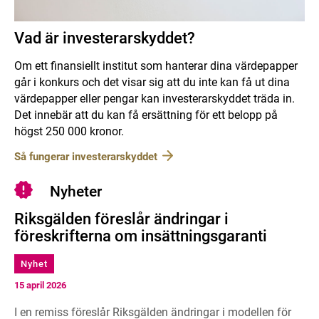
Vad är investerarskyddet?
Om ett finansiellt institut som hanterar dina värdepapper
går i konkurs och det visar sig att du inte kan få ut dina
värdepapper eller pengar kan investerarskyddet träda in.
Det innebär att du kan få ersättning för ett belopp på
högst 250 000 kronor.
Så fungerar investerarskyddet
Nyheter
Riksgälden föreslår ändringar i
föreskrifterna om insättningsgaranti
Nyhet
15 april 2026
I en remiss föreslår Riksgälden ändringar i modellen för