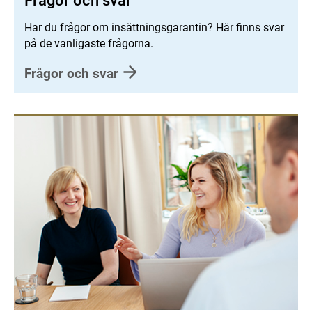
Frågor och svar
Har du frågor om insättningsgarantin? Här finns svar
på de vanligaste frågorna.
Frågor och svar