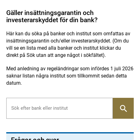
Gäller insättningsgarantin och
investerarskyddet för din bank?
Här kan du söka på banker och institut som omfattas av
insättningsgarantin och/eller investerarskyddet. (Om du
vill se en lista med alla banker och institut klickar du
direkt på Sök utan att ange något i sökfältet).
Med anledning av regeländringar som infördes 1 juli 2026
saknar listan några institut som tillkommit sedan detta
datum.