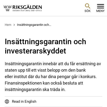
SÖK
MENY
Hem
Insättningsgarantin och...
Insättningsgarantin och
investerarskyddet
Insättningsgarantin innebär att du får ersättning av
staten upp till ett visst belopp om den bank
eller institut där du har dina pengar går i konkurs.
Finansinspektionen kan också besluta att
insättningsgarantin ska träda in.
Read in English