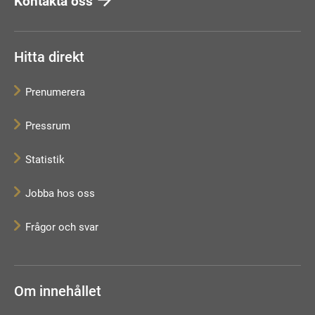
Kontakta oss
Hitta direkt
Prenumerera
Pressrum
Statistik
Jobba hos oss
Frågor och svar
Om innehållet