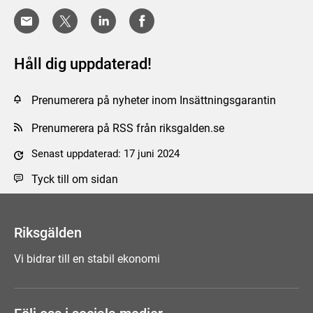
Håll dig uppdaterad!
Prenumerera på nyheter inom Insättningsgarantin
Prenumerera på RSS från riksgalden.se
Senast uppdaterad: 17 juni 2024
Tyck till om sidan
Riksgälden
Vi bidrar till en stabil ekonomi