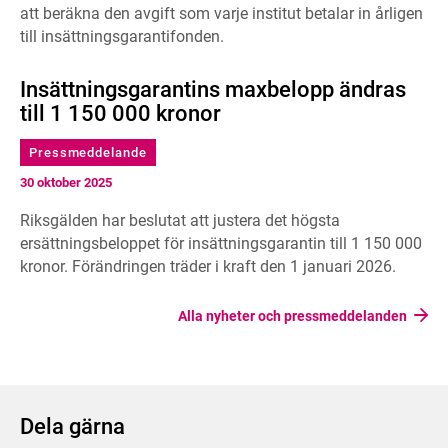
att beräkna den avgift som varje institut betalar in årligen
till insättningsgarantifonden.
Insättningsgarantins maxbelopp ändras
till 1 150 000 kronor
Pressmeddelande
30 oktober 2025
Riksgälden har beslutat att justera det högsta
ersättningsbeloppet för insättningsgarantin till 1 150 000
kronor. Förändringen träder i kraft den 1 januari 2026.
Alla nyheter och pressmeddelanden
Dela gärna