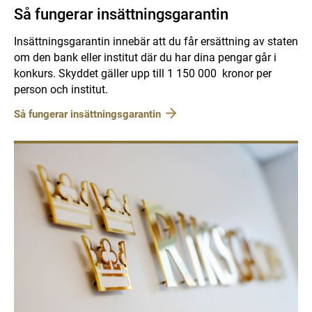
Så fungerar insättningsgarantin
Insättningsgarantin innebär att du får ersättning av staten
om den bank eller institut där du har dina pengar går i
konkurs. Skyddet gäller upp till 1 150 000 kronor per
person och institut.
Så fungerar insättningsgarantin