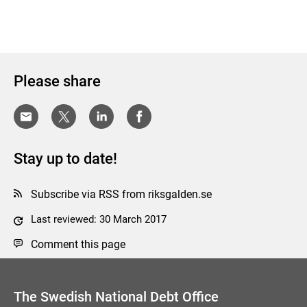
Please share
Stay up to date!
Subscribe via RSS from riksgalden.se
Last reviewed: 30 March 2017
Comment this page
The Swedish National Debt Office