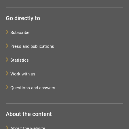
Go directly to
Subscribe
Press and publications
Statistics
Work with us
Questions and answers
About the content
About the website