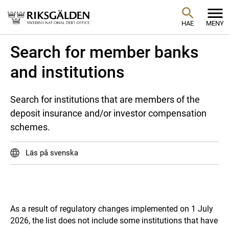
HAE
MENY
Search for member banks
and institutions
Search for institutions that are members of the
deposit insurance and/or investor compensation
schemes.
Läs på svenska
As a result of regulatory changes implemented on 1 July
2026, the list does not include some institutions that have