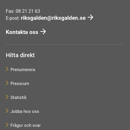
Fax: 08 21 21 63
riksgalden@riksgalden.se
E-post:
Kontakta oss
Hitta direkt
Prenumerera
Pressrum
Statistik
Jobba hos oss
Frågor och svar