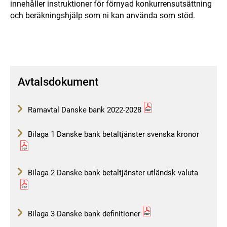
innehåller instruktioner för förnyad konkurrensutsättning
och beräkningshjälp som ni kan använda som stöd.
Avtalsdokument
Ramavtal Danske bank 2022-2028
Bilaga 1 Danske bank betaltjänster svenska kronor
Bilaga 2 Danske bank betaltjänster utländsk valuta
Bilaga 3 Danske bank definitioner