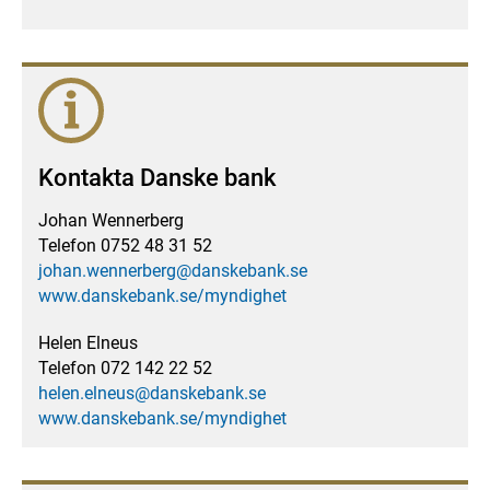
Kontakta Danske bank
Johan Wennerberg
Telefon 0752 48 31 52
johan.wennerberg@danskebank.se
www.danskebank.se/myndighet
Helen Elneus
Telefon 072 142 22 52
helen.elneus@danskebank.se
www.danskebank.se/myndighet