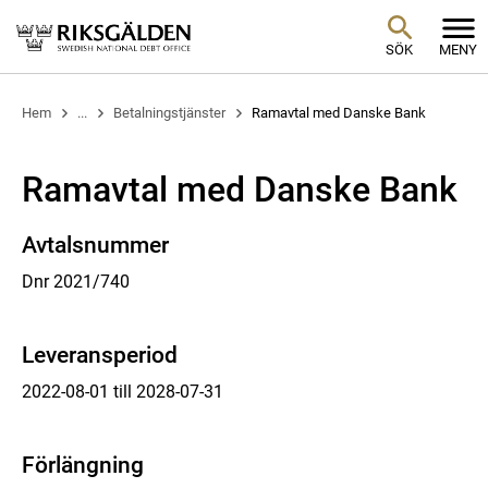
SÖK
MENY
Hem
...
Betalningstjänster
Ramavtal med Danske Bank
Ramavtal med Danske Bank
Avtalsnummer
Dnr 2021/740
Leveransperiod
2022-08-01 till 2028-07-31
Förlängning