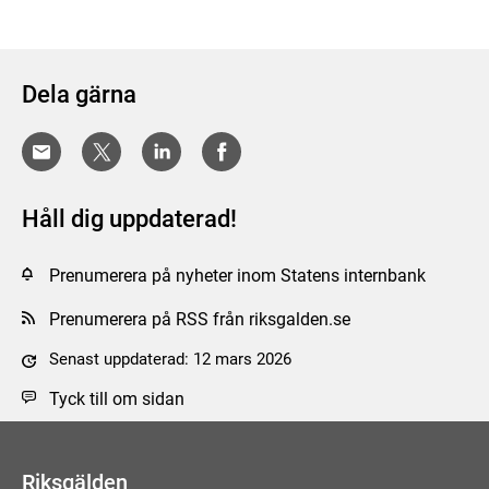
Dela gärna
Håll dig uppdaterad!
Prenumerera på nyheter inom Statens internbank
Prenumerera på RSS från riksgalden.se
Senast uppdaterad: 12 mars 2026
Tyck till om sidan
Riksgälden