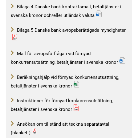
Bilaga 4 Danske bank kontraktsmall, betaltjänster i
svenska kronor och/eller utländsk valuta
Bilaga 5 Danske bank avropsberättigade myndigheter
Mall för avropsförfrågan vid förnyad
konkurrensutsättning, betaltjänster i svenska kronor
Beräkningshjälp vid förnyad konkurrensutsättning,
betaltjänster i svenska kronor
Instruktioner för förnyad konkurrensutsättning,
betaltjänster i svenska kronor
Ansökan om tillstånd att teckna separatavtal
(blankett)