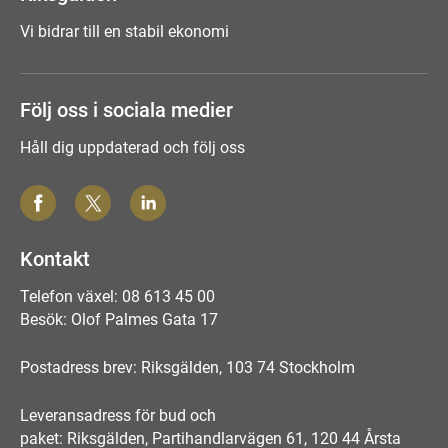
Vi bidrar till en stabil ekonomi
Följ oss i sociala medier
Håll dig uppdaterad och följ oss
Kontakt
Telefon växel: 08 613 45 00
Besök: Olof Palmes Gata 17
Postadress brev: Riksgälden, 103 74 Stockholm
Leveransadress för bud och
paket: Riksgälden, Partihandlarvägen 61, 120 44 Årsta