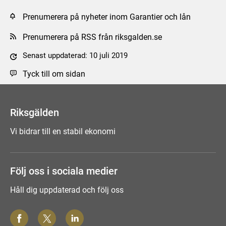
Prenumerera på nyheter inom Garantier och lån
Prenumerera på RSS från riksgalden.se
Senast uppdaterad: 10 juli 2019
Tyck till om sidan
Riksgälden
Vi bidrar till en stabil ekonomi
Följ oss i sociala medier
Håll dig uppdaterad och följ oss