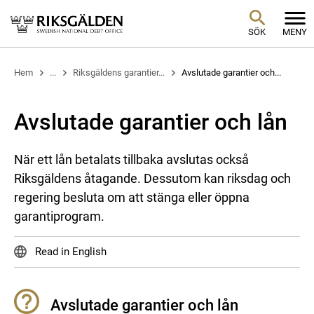
SÖK
MENY
Hem
...
Riksgäldens garantier...
Avslutade garantier och...
Avslutade garantier och lån
När ett lån betalats tillbaka avslutas också
Riksgäldens åtagande. Dessutom kan riksdag och
regering besluta om att stänga eller öppna
garantiprogram.
Read in English
Avslutade garantier och lån