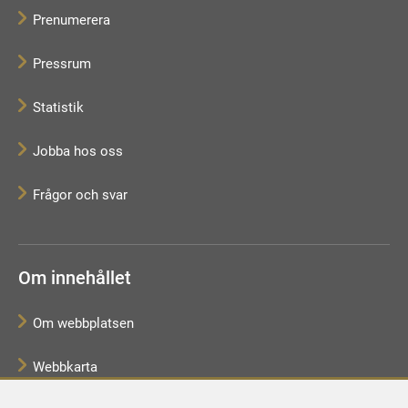
Prenumerera
Pressrum
Statistik
Jobba hos oss
Frågor och svar
Om innehållet
Om webbplatsen
Webbkarta