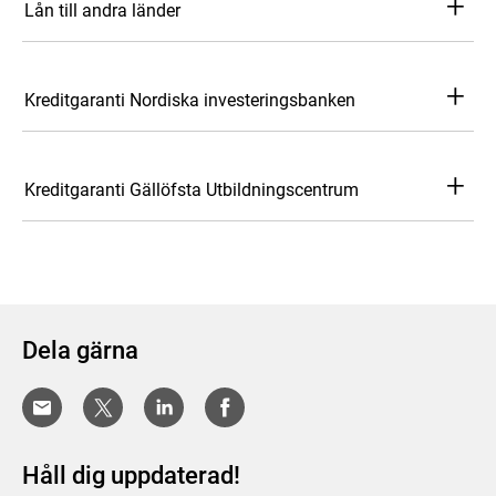
+
Lån till andra länder
+
Kreditgaranti Nordiska investeringsbanken
+
Kreditgaranti Gällöfsta Utbildningscentrum
Dela gärna
Håll dig uppdaterad!