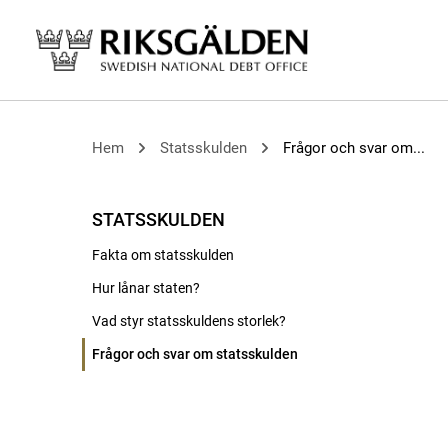
Hem
Statsskulden
Frågor och svar om...
STATSSKULDEN
Fakta om statsskulden
Hur lånar staten?
Vad styr statsskuldens storlek?
Frågor och svar om statsskulden