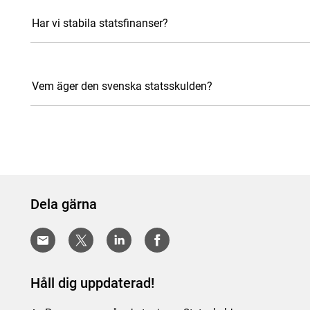
Har vi stabila statsfinanser?
Vem äger den svenska statsskulden?
Dela gärna
Håll dig uppdaterad!