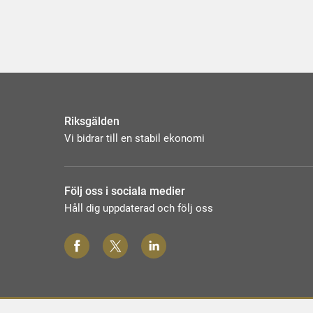
Riksgälden
Vi bidrar till en stabil ekonomi
Följ oss i sociala medier
Håll dig uppdaterad och följ oss