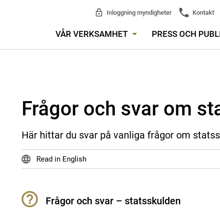
Inloggning myndigheter
Kontakt
VÅR VERKSAMHET
PRESS OCH PUBL
Frågor och svar om st
Här hittar du svar på vanliga frågor om stats
Read in English
Frågor och svar – statsskulden