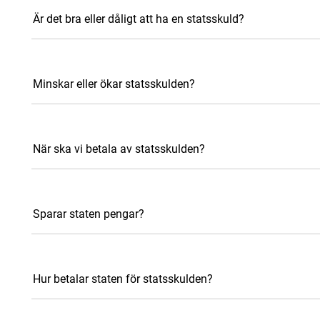
Är det bra eller dåligt att ha en statsskuld?
Minskar eller ökar statsskulden?
När ska vi betala av statsskulden?
Sparar staten pengar?
Hur betalar staten för statsskulden?