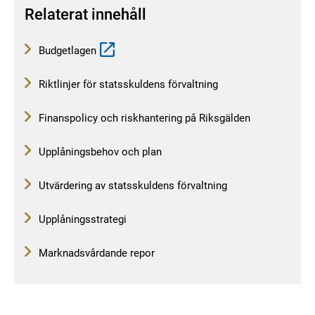
Relaterat innehåll
Budgetlagen
Riktlinjer för statsskuldens förvaltning
Finanspolicy och riskhantering på Riksgälden
Upplåningsbehov och plan
Utvärdering av statsskuldens förvaltning
Upplåningsstrategi
Marknadsvårdande repor