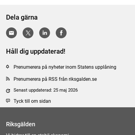
Dela gärna
Håll dig uppdaterad!
Prenumerera på nyheter inom Statens upplåning
Prenumerera på RSS från riksgalden.se
Senast uppdaterad: 25 maj 2026
Tyck till om sidan
Riksgälden