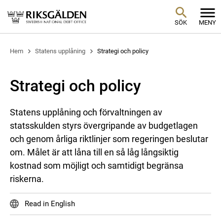
SÖK
MENY
Hem
Statens upplåning
Strategi och policy
Strategi och policy
Statens upplåning och förvaltningen av
statsskulden styrs övergripande av budgetlagen
och genom årliga riktlinjer som regeringen beslutar
om. Målet är att låna till en så låg långsiktig
kostnad som möjligt och samtidigt begränsa
riskerna.
Read in English