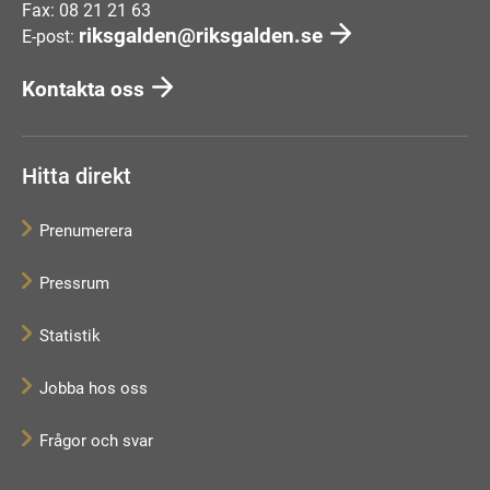
Fax: 08 21 21 63
riksgalden@riksgalden.se
E-post:
Kontakta oss
Hitta direkt
Prenumerera
Pressrum
Statistik
Jobba hos oss
Frågor och svar