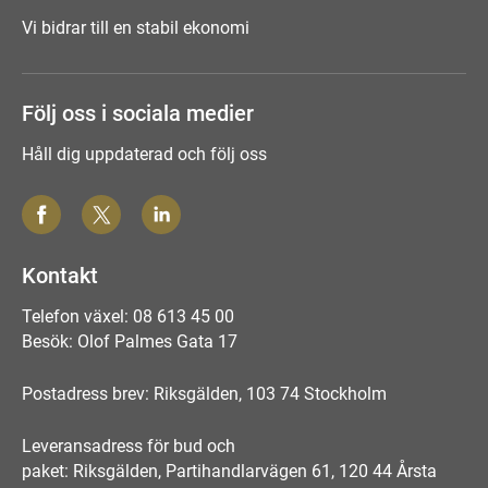
Vi bidrar till en stabil ekonomi
Följ oss i sociala medier
Håll dig uppdaterad och följ oss
Kontakt
Telefon växel: 08 613 45 00
Besök: Olof Palmes Gata 17
Postadress brev: Riksgälden, 103 74 Stockholm
Leveransadress för bud och
paket: Riksgälden, Partihandlarvägen 61, 120 44 Årsta