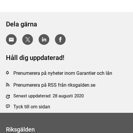
Dela gärna
Håll dig uppdaterad!
Prenumerera på nyheter inom Garantier och lån
Prenumerera på RSS från riksgalden.se
Senast uppdaterad: 28 augusti 2020
Tyck till om sidan
Riksgälden