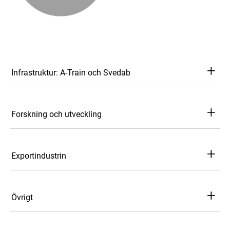
+
Infrastruktur: A-Train och Svedab
+
Forskning och utveckling
+
Exportindustrin
+
Övrigt