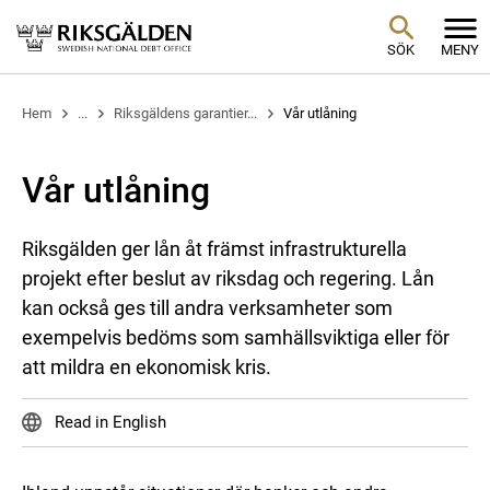
SÖK
MENY
Hem
...
Riksgäldens garantier...
Vår utlåning
Vår utlåning
Riksgälden ger lån åt främst infrastrukturella
projekt efter beslut av riksdag och regering. Lån
kan också ges till andra verksamheter som
exempelvis bedöms som samhällsviktiga eller för
att mildra en ekonomisk kris.
Read in English