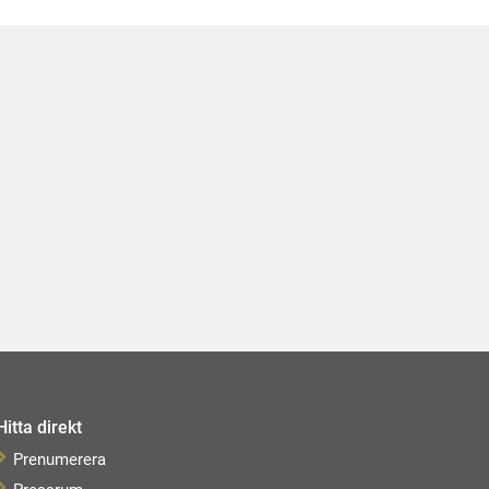
Hitta direkt
Prenumerera