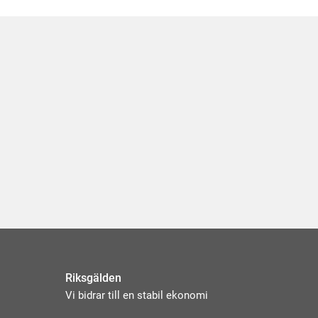
Riksgälden
Vi bidrar till en stabil ekonomi