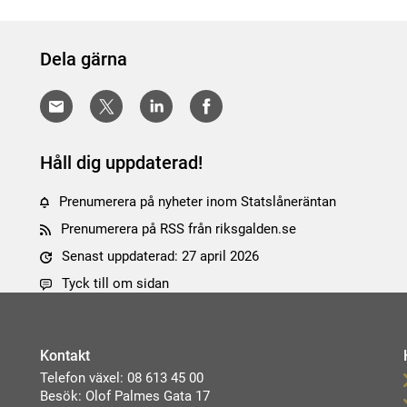
Dela gärna
Håll dig uppdaterad!
Prenumerera på nyheter inom Statslåneräntan
Prenumerera på RSS från riksgalden.se
Senast uppdaterad: 27 april 2026
Tyck till om sidan
Kontakt
Telefon växel: 08 613 45 00
Besök: Olof Palmes Gata 17