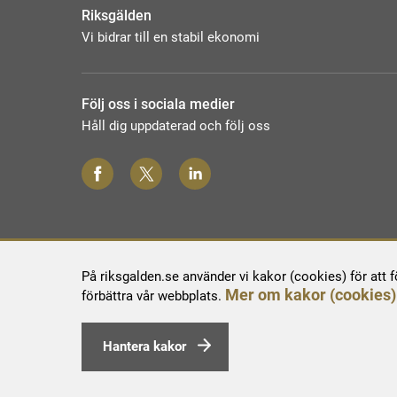
Riksgälden
Vi bidrar till en stabil ekonomi
Följ oss i sociala medier
Håll dig uppdaterad och följ oss
På riksgalden.se använder vi kakor (cookies) för att 
Mer om kakor (cookies)
förbättra vår webbplats.
Hantera kakor