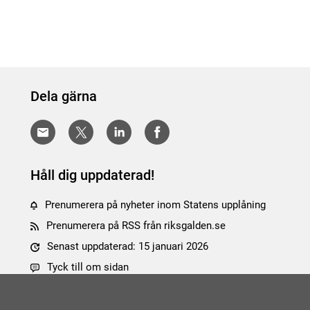
Dela gärna
Håll dig uppdaterad!
Prenumerera på nyheter inom Statens upplåning
Prenumerera på RSS från riksgalden.se
Senast uppdaterad: 15 januari 2026
Tyck till om sidan