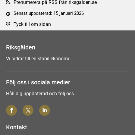
Prenumerera på RSS från riksgalden.se
Senast uppdaterad: 15 januari 2026
Tyck till om sidan
Riksgälden
Vi bidrar till en stabil ekonomi
Följ oss i sociala medier
Håll dig uppdaterad och följ oss
Kontakt