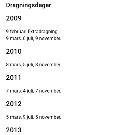
Dragningsdagar
2009
9 februari Extradragning.
9 mars, 6 juli, 9 november.
2010
8 mars, 5 juli, 8 november.
2011
7 mars, 4 juli, 7 november.
2012
5 mars, 9 juli, 5 november.
2013