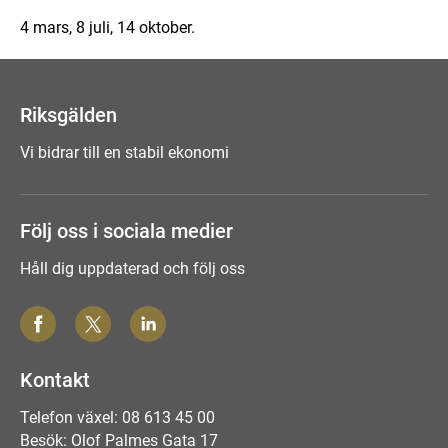
4 mars, 8 juli, 14 oktober.
Riksgälden
Vi bidrar till en stabil ekonomi
Följ oss i sociala medier
Håll dig uppdaterad och följ oss
Kontakt
Telefon växel: 08 613 45 00
Besök: Olof Palmes Gata 17