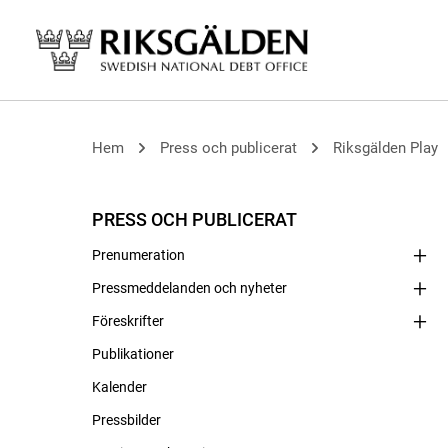
Hem
Press och publicerat
Riksgälden Play
PRESS OCH PUBLICERAT
Prenumeration
Pressmeddelanden och nyheter
Föreskrifter
Publikationer
Kalender
Pressbilder