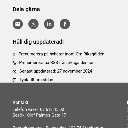
Dela gärna
Håll dig uppdaterad!
Prenumerera på nyheter inom Om Riksgälden
Prenumerera på RSS från riksgalden.se
Senast uppdaterad: 27 november 2024
Tyck till om sidan
Kontakt
Telefon växel: 08 613 45 00
Besök: Olof Palmes Gata 17