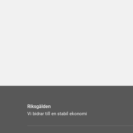
Riksgälden
Vi bidrar till en stabil ekonomi