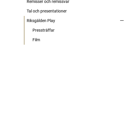
Remisser och remissvar
Tal och presentationer
Riksgälden Play
Pressträffar
Film