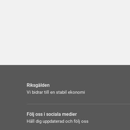
Riksgälden
Vi bidrar till en stabil ekonomi
Följ oss i sociala medier
Håll dig uppdaterad och följ oss