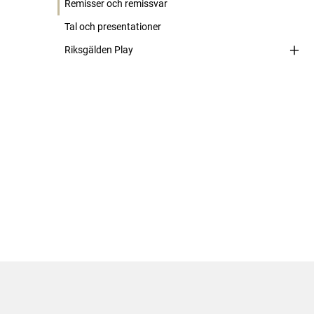
Remisser och remissvar
Tal och presentationer
Riksgälden Play