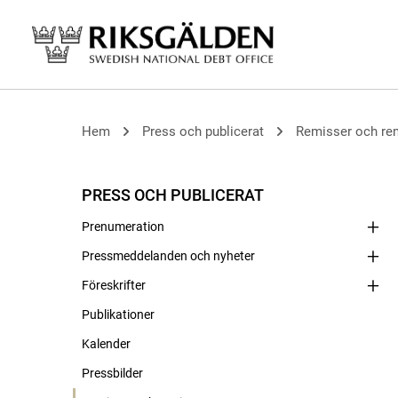
Hem
Press och publicerat
Remisser och re
PRESS OCH PUBLICERAT
Prenumeration
Pressmeddelanden och nyheter
Föreskrifter
Publikationer
Kalender
Pressbilder