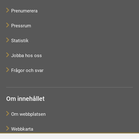
Prenumerera
Pressrum
Statistik
Jobba hos oss
Frågor och svar
Om innehållet
Om webbplatsen
Webbkarta