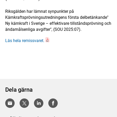
Riksgälden har lämnat synpunkter på
Kärnkraftsprövningsutredningens första delbetänkande"
Ny kärnkraft i Sverige – effektivare tillståndsprövning och
ändamålsenliga avgifter", (SOU 2025:07).
Läs hela remissvaret.
Dela gärna