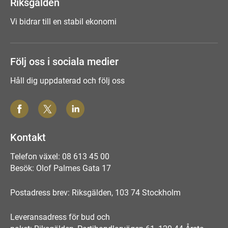
Riksgälden
Vi bidrar till en stabil ekonomi
Följ oss i sociala medier
Håll dig uppdaterad och följ oss
Kontakt
Telefon växel: 08 613 45 00
Besök: Olof Palmes Gata 17
Postadress brev: Riksgälden, 103 74 Stockholm
Leveransadress för bud och