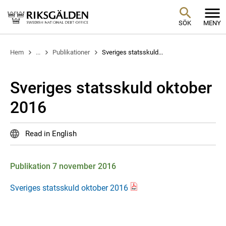
SÖK
MENY
Hem
...
Publikationer
Sveriges statsskuld...
Sveriges statsskuld oktober
2016
Read in English
Publikation 7 november 2016
Sveriges statsskuld oktober 2016