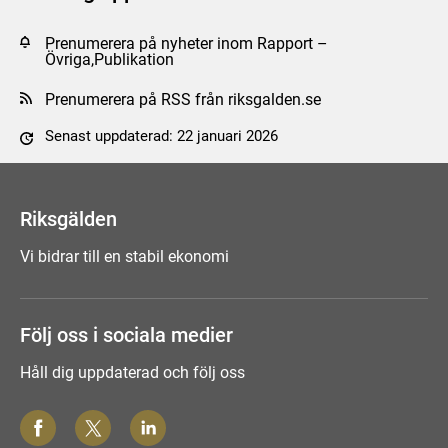
Prenumerera på nyheter inom Rapport –
Övriga,Publikation
Prenumerera på RSS från riksgalden.se
Senast uppdaterad: 22 januari 2026
Tyck till om sidan
Riksgälden
Vi bidrar till en stabil ekonomi
Följ oss i sociala medier
Håll dig uppdaterad och följ oss