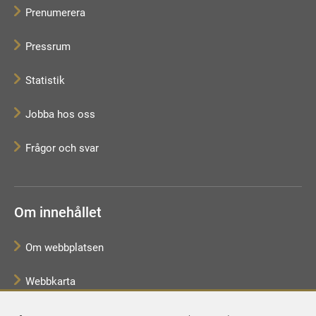
Prenumerera
Pressrum
Statistik
Jobba hos oss
Frågor och svar
Om innehållet
Om webbplatsen
Webbkarta
Tillgänglighetsredogörelse