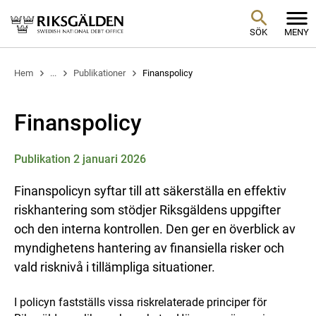
SÖK
MENY
Hem
...
Publikationer
Finanspolicy
Finanspolicy
Publikation 2 januari 2026
Finanspolicyn syftar till att säkerställa en effektiv
riskhantering som stödjer Riksgäldens uppgifter
och den interna kontrollen. Den ger en överblick av
myndighetens hantering av finansiella risker och
vald risknivå i tillämpliga situationer.
I policyn fastställs vissa riskrelaterade principer för