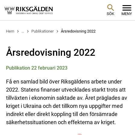
SÖK
MENY
Hem
...
Publikationer
Årsredovisning 2022
Årsredovisning 2022
Publikation 22 februari 2023
Få en samlad bild över Riksgäldens arbete under
2022. Statens finanser utvecklades starkt trots att
tillväxten i ekonomin saktade av. Året präglades av
kriget i Ukraina och det tillkom nya uppgifter med
indirekt eller direkt koppling till den försämrade
säkerhetssituationen och effekterna av kriget.