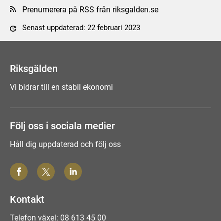
Prenumerera på RSS från riksgalden.se
Senast uppdaterad: 22 februari 2023
Tyck till om sidan
Riksgälden
Vi bidrar till en stabil ekonomi
Följ oss i sociala medier
Håll dig uppdaterad och följ oss
Kontakt
Telefon växel: 08 613 45 00