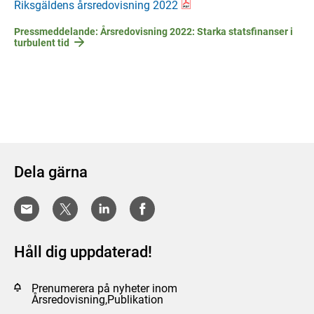
Riksgäldens årsredovisning 2022
Pressmeddelande: Årsredovisning 2022: Starka statsfinanser i
turbulent tid
Dela gärna
Håll dig uppdaterad!
Prenumerera på nyheter inom
Årsredovisning,Publikation