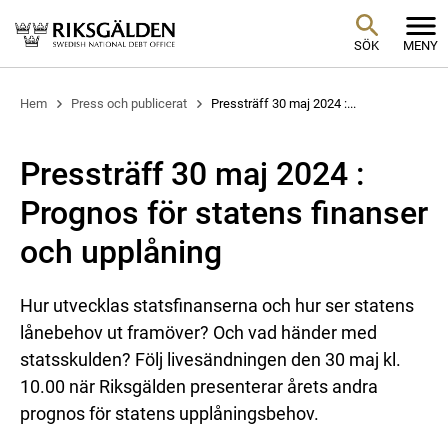
SÖK
MENY
Hem
Press och publicerat
Pressträff 30 maj 2024 :...
Pressträff 30 maj 2024 :
Prognos för statens finanser
och upplåning
Hur utvecklas statsfinanserna och hur ser statens
lånebehov ut framöver? Och vad händer med
statsskulden? Följ livesändningen den 30 maj kl.
10.00 när Riksgälden presenterar årets andra
prognos för statens upplåningsbehov.