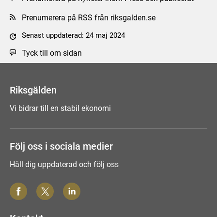
Prenumerera på RSS från riksgalden.se
Senast uppdaterad: 24 maj 2024
Tyck till om sidan
Riksgälden
Vi bidrar till en stabil ekonomi
Följ oss i sociala medier
Håll dig uppdaterad och följ oss