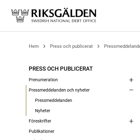
Hem
Press och publicerat
Pressmeddelande
PRESS OCH PUBLICERAT
Prenumeration
Pressmeddelanden och nyheter
Pressmeddelanden
Nyheter
Föreskrifter
Publikationer