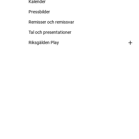
Kalender
Pressbilder
Remisser och remissvar
Tal och presentationer
Riksgälden Play