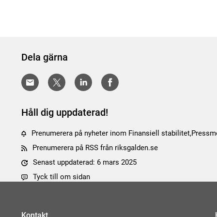
Dela gärna
Håll dig uppdaterad!
Prenumerera på nyheter inom Finansiell stabilitet,Press
Prenumerera på RSS från riksgalden.se
Senast uppdaterad: 6 mars 2025
Tyck till om sidan
Kontakt