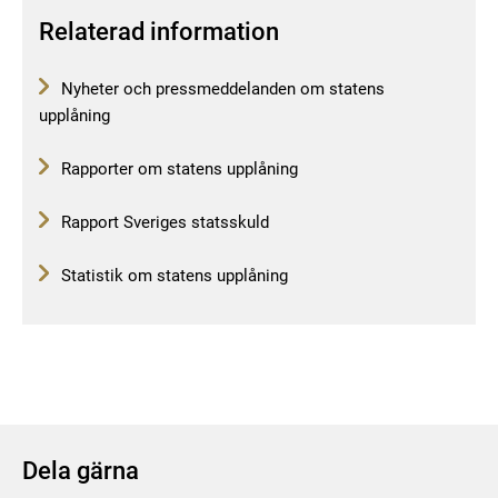
Relaterad information
Nyheter och pressmeddelanden om statens
upplåning
Rapporter om statens upplåning
Rapport Sveriges statsskuld
Statistik om statens upplåning
Dela gärna