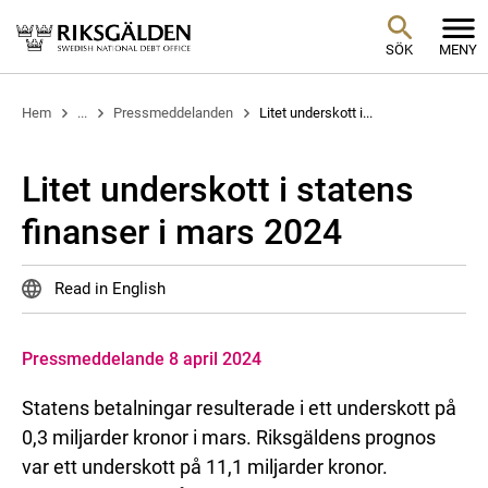
SÖK
MENY
Hem
...
Pressmeddelanden
Litet underskott i...
Litet underskott i statens
finanser i mars 2024
Read in English
Pressmeddelande 8 april 2024
Statens betalningar resulterade i ett underskott på
0,3 miljarder kronor i mars. Riksgäldens prognos
var ett underskott på 11,1 miljarder kronor.