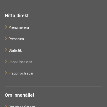
Hitta direkt
Prenumerera
Pressrum
Statistik
Jobba hos oss
Frågor och svar
Om innehållet
Om webbplatsen