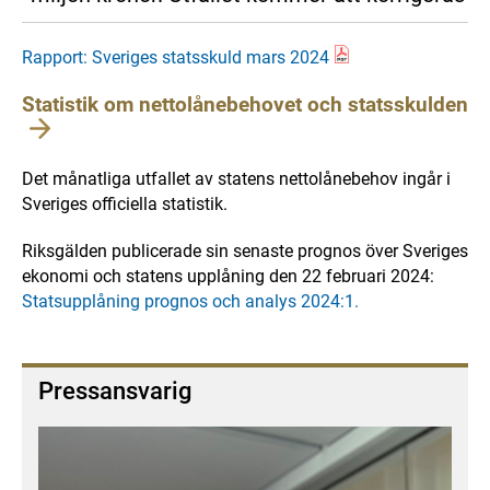
Rapport: Sveriges statsskuld mars 2024
Statistik om nettolånebehovet och statsskulden
Det månatliga utfallet av statens nettolånebehov ingår i
Sveriges officiella statistik.
Riksgälden publicerade sin senaste prognos över Sveriges
ekonomi och statens upplåning den 22 februari 2024:
Statsupplåning prognos och analys 2024:1.
Pressansvarig