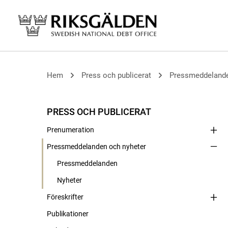
Hem
Press och publicerat
Pressmeddelande
PRESS OCH PUBLICERAT
Prenumeration
Pressmeddelanden och nyheter
Pressmeddelanden
Nyheter
Föreskrifter
Publikationer