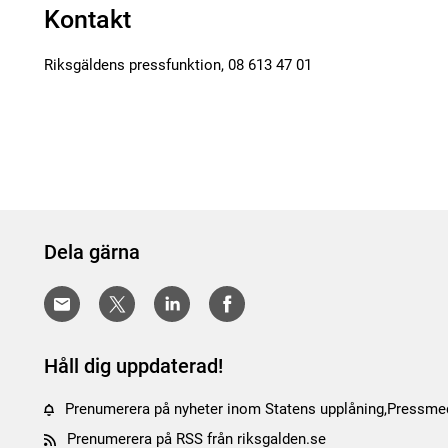
Kontakt
Riksgäldens pressfunktion, 08 613 47 01
Dela gärna
Håll dig uppdaterad!
Prenumerera på nyheter inom Statens upplåning,Pressm
Prenumerera på RSS från riksgalden.se