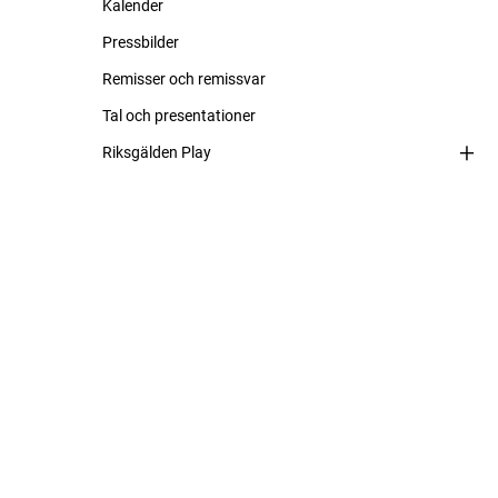
Kalender
Pressbilder
Remisser och remissvar
Tal och presentationer
Riksgälden Play