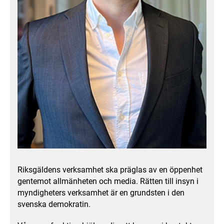
Riksgäldens verksamhet ska präglas av en öppenhet
gentemot allmänheten och media. Rätten till insyn i
myndigheters verksamhet är en grundsten i den
svenska demokratin.