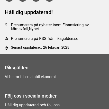
Håll dig uppdaterad!
Prenumerera på nyheter inom Finansiering av
kärnavfall,Nyhet
Prenumerera på RSS från riksgalden.se
Senast uppdaterad: 26 februari 2025
Tyck till om sidan
Riksgälden
Vi bidrar till en stabil ekonomi
Följ oss i sociala medier
Håll dig uppdaterad och följ oss