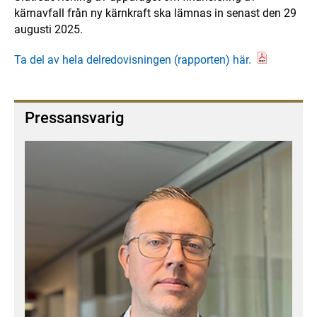
kärnavfall från ny kärnkraft ska lämnas in
senast
den 29
augusti 2025.
Ta del av hela delredovisningen (rapporten) här.
Pressansvarig