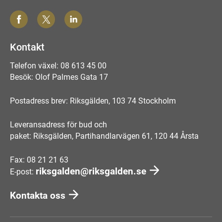
Kontakt
Telefon växel: 08 613 45 00
Besök: Olof Palmes Gata 17
Postadress brev: Riksgälden, 103 74 Stockholm
Leveransadress för bud och
paket: Riksgälden, Partihandlarvägen 61, 120 44 Årsta
Fax: 08 21 21 63
riksgalden@riksgalden.se
E-post:
Kontakta oss