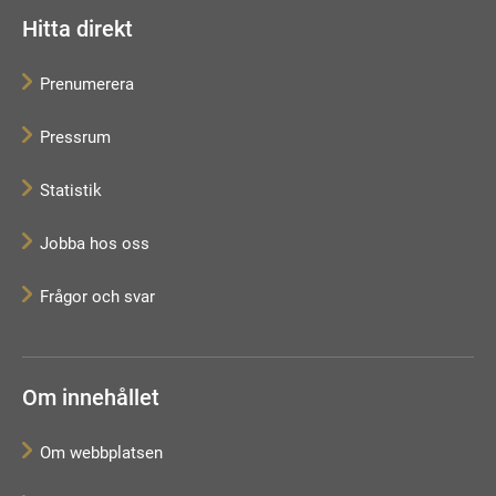
Hitta direkt
Prenumerera
Pressrum
Statistik
Jobba hos oss
Frågor och svar
Om innehållet
Om webbplatsen