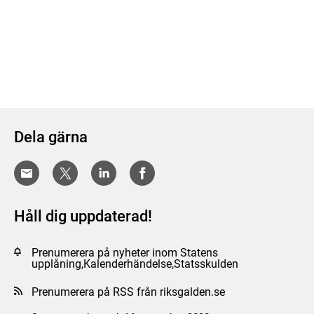
Dela gärna
Håll dig uppdaterad!
Prenumerera på nyheter inom Statens
upplåning,Kalenderhändelse,Statsskulden
Prenumerera på RSS från riksgalden.se