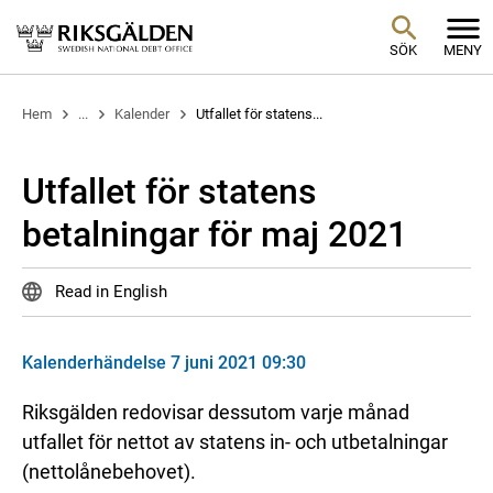
SÖK
MENY
Hem
...
Kalender
Utfallet för statens...
Utfallet för statens
betalningar för maj 2021
Read in English
Kalenderhändelse 7 juni 2021 09:30
Riksgälden redovisar dessutom varje månad
utfallet för nettot av statens in- och utbetalningar
(nettolånebehovet).