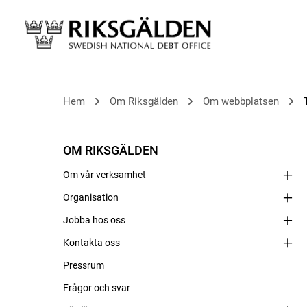
Hem
Om Riksgälden
Om webbplatsen
OM RIKSGÄLDEN
Om vår verksamhet
Organisation
Jobba hos oss
Kontakta oss
Pressrum
Frågor och svar