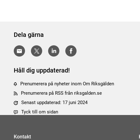
Dela gärna
Håll dig uppdaterad!
Prenumerera på nyheter inom Om Riksgälden
Prenumerera på RSS från riksgalden.se
Senast uppdaterad: 17 juni 2024
Tyck till om sidan
Kontakt