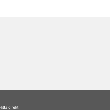
Hitta direkt