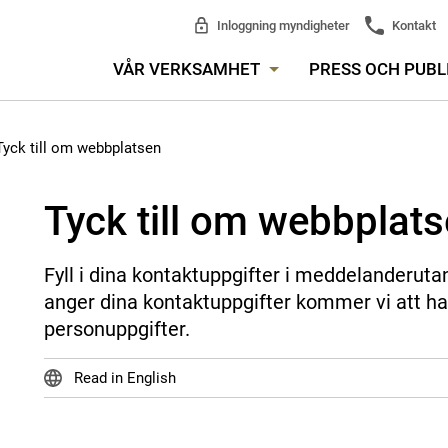
Inloggning myndigheter
Kontakt
VÅR VERKSAMHET
PRESS OCH PUBL
Tyck till om webbplatsen
Tyck till om webbplat
Fyll i dina kontaktuppgifter i meddelanderuta
anger dina kontaktuppgifter kommer vi att ha
personuppgifter.
Read in English