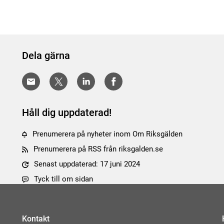
Dela gärna
Håll dig uppdaterad!
Prenumerera på nyheter inom Om Riksgälden
Prenumerera på RSS från riksgalden.se
Senast uppdaterad: 17 juni 2024
Tyck till om sidan
Kontakt