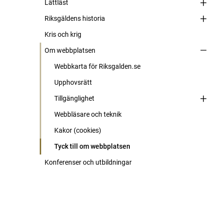
Lättläst
Riksgäldens historia
Kris och krig
Om webbplatsen
Webbkarta för Riksgalden.se
Upphovsrätt
Tillgänglighet
Webbläsare och teknik
Kakor (cookies)
Tyck till om webbplatsen
Konferenser och utbildningar