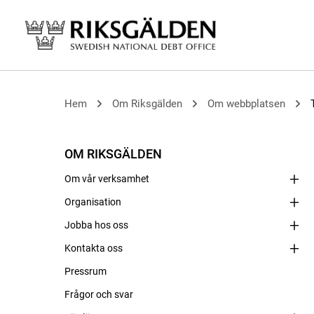
Hem
Om Riksgälden
Om webbplatsen
OM RIKSGÄLDEN
Om vår verksamhet
Organisation
Jobba hos oss
Kontakta oss
Pressrum
Frågor och svar