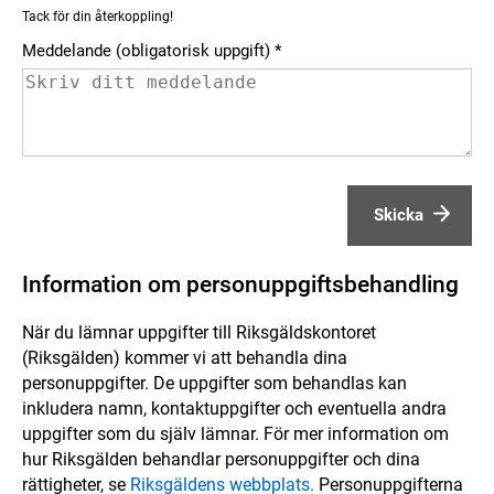
Tack för din återkoppling!
Meddelande (obligatorisk uppgift)
Skicka
Information om personuppgiftsbehandling
När du lämnar uppgifter till Riksgäldskontoret
(Riksgälden) kommer vi att behandla dina
personuppgifter. De uppgifter som behandlas kan
inkludera namn, kontaktuppgifter och eventuella andra
uppgifter som du själv lämnar. För mer information om
hur Riksgälden behandlar personuppgifter och dina
rättigheter, se
Riksgäldens webbplats.
Personuppgifterna