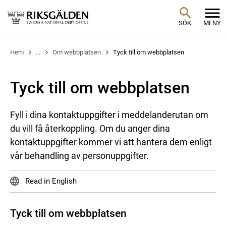
SÖK
MENY
Hem
...
Om webbplatsen
Tyck till om webbplatsen
Tyck till om webbplatsen
Fyll i dina kontaktuppgifter i meddelanderutan om
du vill få återkoppling. Om du anger dina
kontaktuppgifter kommer vi att hantera dem enligt
vår behandling av personuppgifter.
Read in English
Tyck till om webbplatsen