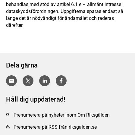
behandlas med stöd av artikel 6.1 e – allmänt intresse i
dataskyddsförordningen. Uppgifterna sparas endast så
länge det är nödvändigt för ändamålet och raderas
därefter.
Dela gärna
Håll dig uppdaterad!
Prenumerera på nyheter inom Om Riksgälden
Prenumerera på RSS från riksgalden.se