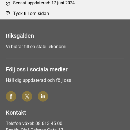
Senast uppdaterad: 17 juni 2024
Tyck till om sidan
Riksgälden
Vi bidrar till en stabil ekonomi
Följ oss i sociala medier
Håll dig uppdaterad och följ oss
Kontakt
Telefon växel: 08 613 45 00