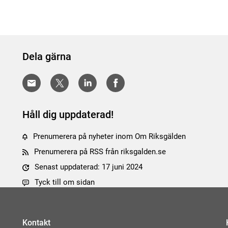
Dela gärna
Håll dig uppdaterad!
Prenumerera på nyheter inom Om Riksgälden
Prenumerera på RSS från riksgalden.se
Senast uppdaterad: 17 juni 2024
Tyck till om sidan
Kontakt