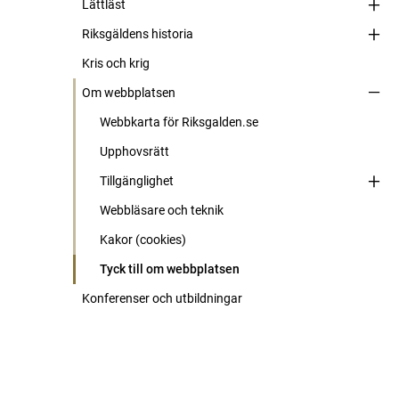
Lättläst
Riksgäldens historia
Kris och krig
Om webbplatsen
Webbkarta för Riksgalden.se
Upphovsrätt
Tillgänglighet
Webbläsare och teknik
Kakor (cookies)
Tyck till om webbplatsen
Konferenser och utbildningar