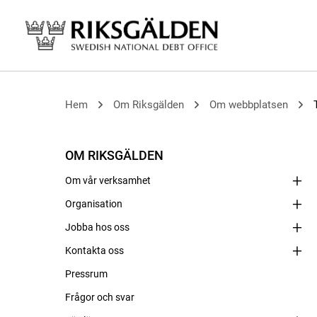
Hem
Om Riksgälden
Om webbplatsen
OM RIKSGÄLDEN
Om vår verksamhet
Organisation
Jobba hos oss
Kontakta oss
Pressrum
Frågor och svar