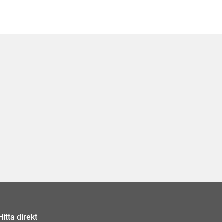
Hitta direkt