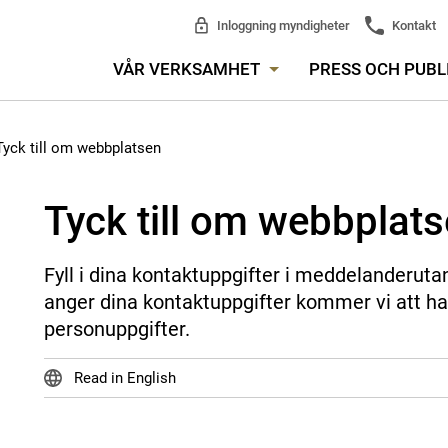
Inloggning myndigheter
Kontakt
VÅR VERKSAMHET
PRESS OCH PUBL
Tyck till om webbplatsen
Tyck till om webbplat
Fyll i dina kontaktuppgifter i meddelanderuta
anger dina kontaktuppgifter kommer vi att ha
personuppgifter.
Read in English