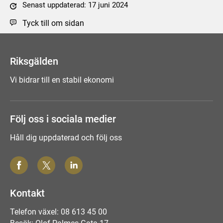
Senast uppdaterad: 17 juni 2024
Tyck till om sidan
Riksgälden
Vi bidrar till en stabil ekonomi
Följ oss i sociala medier
Håll dig uppdaterad och följ oss
Kontakt
Telefon växel: 08 613 45 00