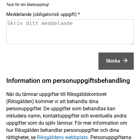
Tack för din återkoppling!
Meddelande (obligatorisk uppgift)
Skicka
Information om personuppgiftsbehandling
När du lämnar uppgifter till Riksgäldskontoret
(Riksgälden) kommer vi att behandla dina
personuppgifter. De uppgifter som behandlas kan
inkludera namn, kontaktuppgifter och eventuella andra
uppgifter som du själv lämnar. För mer information om
hur Riksgälden behandlar personuppgifter och dina
rättigheter, se
Riksgäldens webbplats.
Personuppgifterna