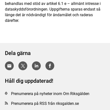
behandlas med stöd av artikel 6.1 e – allmänt intresse i
dataskyddsförordningen. Uppgifterna sparas endast så
länge det är nödvändigt för ändamålet och raderas
därefter.
Dela gärna
Håll dig uppdaterad!
Prenumerera på nyheter inom Om Riksgälden
Prenumerera på RSS från riksgalden.se