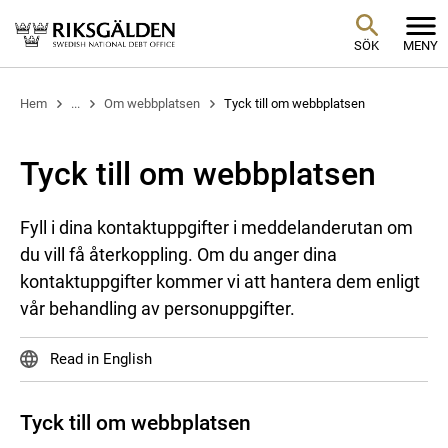
SÖK
MENY
Hem
...
Om webbplatsen
Tyck till om webbplatsen
Tyck till om webbplatsen
Fyll i dina kontaktuppgifter i meddelanderutan om
du vill få återkoppling. Om du anger dina
kontaktuppgifter kommer vi att hantera dem enligt
vår behandling av personuppgifter.
Read in English
Tyck till om webbplatsen