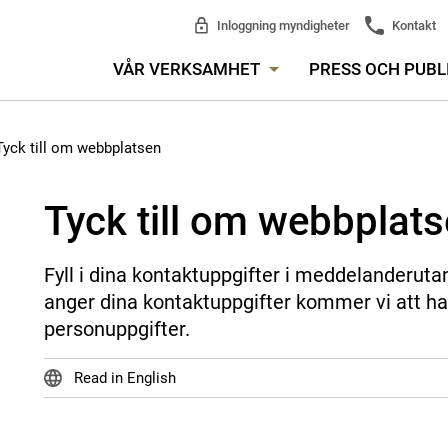
Inloggning myndigheter
Kontakt
VÅR VERKSAMHET
PRESS OCH PUBL
Tyck till om webbplatsen
Tyck till om webbplat
Fyll i dina kontaktuppgifter i meddelanderuta
anger dina kontaktuppgifter kommer vi att ha
personuppgifter.
Read in English