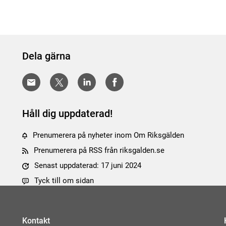
Dela gärna
Håll dig uppdaterad!
Prenumerera på nyheter inom Om Riksgälden
Prenumerera på RSS från riksgalden.se
Senast uppdaterad: 17 juni 2024
Tyck till om sidan
Kontakt