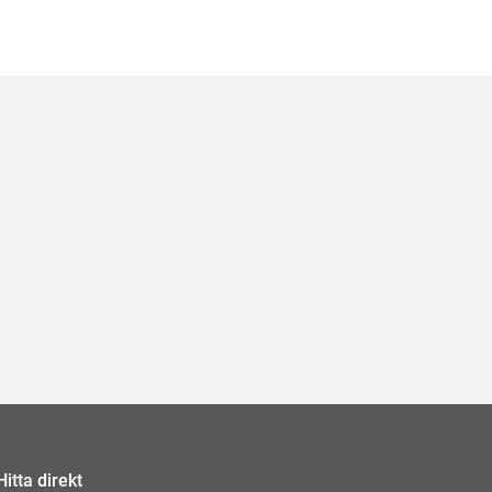
Hitta direkt