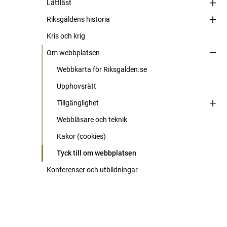
Lättläst
Riksgäldens historia
Kris och krig
Om webbplatsen
Webbkarta för Riksgalden.se
Upphovsrätt
Tillgänglighet
Webbläsare och teknik
Kakor (cookies)
Tyck till om webbplatsen
Konferenser och utbildningar