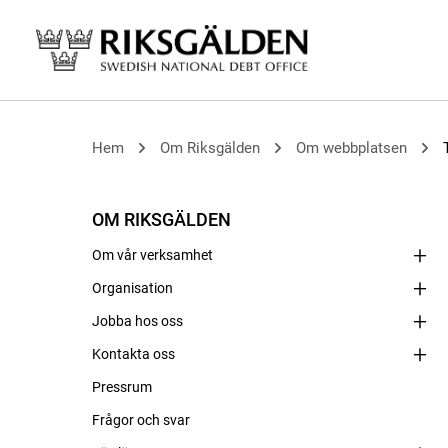
Hem
Om Riksgälden
Om webbplatsen
OM RIKSGÄLDEN
Om vår verksamhet
Organisation
Jobba hos oss
Kontakta oss
Pressrum
Frågor och svar