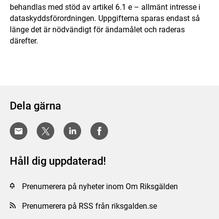
behandlas med stöd av artikel 6.1 e – allmänt intresse i
dataskyddsförordningen. Uppgifterna sparas endast så
länge det är nödvändigt för ändamålet och raderas
därefter.
Dela gärna
Håll dig uppdaterad!
Prenumerera på nyheter inom Om Riksgälden
Prenumerera på RSS från riksgalden.se