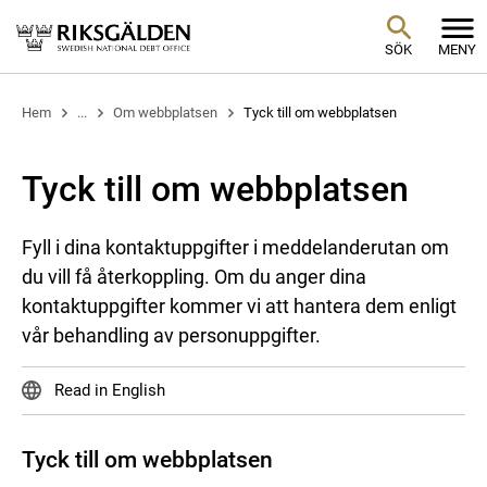
SÖK
MENY
Hem
...
Om webbplatsen
Tyck till om webbplatsen
Tyck till om webbplatsen
Fyll i dina kontaktuppgifter i meddelanderutan om
du vill få återkoppling. Om du anger dina
kontaktuppgifter kommer vi att hantera dem enligt
vår behandling av personuppgifter.
Read in English
Tyck till om webbplatsen