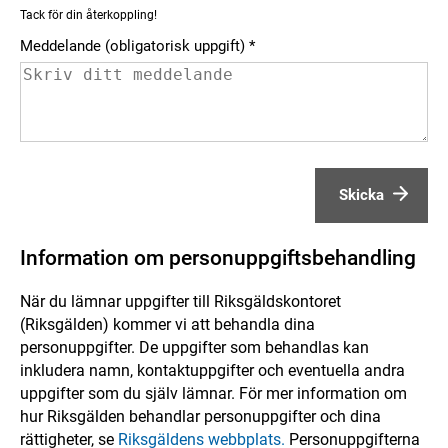
Tack för din återkoppling!
Meddelande (obligatorisk uppgift)
Skicka
Information om personuppgiftsbehandling
När du lämnar uppgifter till Riksgäldskontoret
(Riksgälden) kommer vi att behandla dina
personuppgifter. De uppgifter som behandlas kan
inkludera namn, kontaktuppgifter och eventuella andra
uppgifter som du själv lämnar. För mer information om
hur Riksgälden behandlar personuppgifter och dina
rättigheter, se
Riksgäldens webbplats.
Personuppgifterna