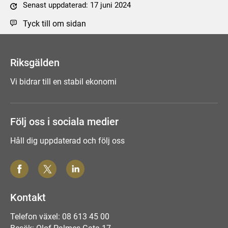
Senast uppdaterad: 17 juni 2024
Tyck till om sidan
Riksgälden
Vi bidrar till en stabil ekonomi
Följ oss i sociala medier
Håll dig uppdaterad och följ oss
Kontakt
Telefon växel: 08 613 45 00