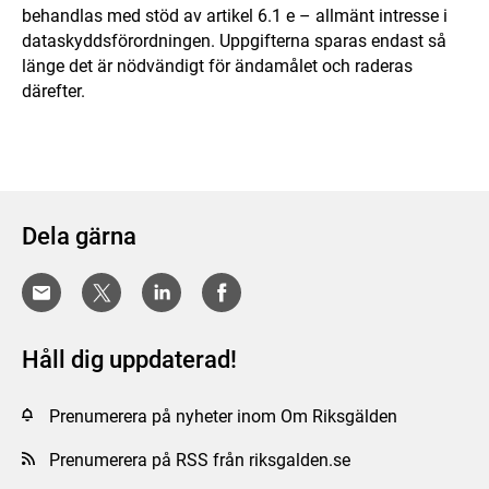
behandlas med stöd av artikel 6.1 e – allmänt intresse i
dataskyddsförordningen. Uppgifterna sparas endast så
länge det är nödvändigt för ändamålet och raderas
därefter.
Dela gärna
Håll dig uppdaterad!
Prenumerera på nyheter inom Om Riksgälden
Prenumerera på RSS från riksgalden.se