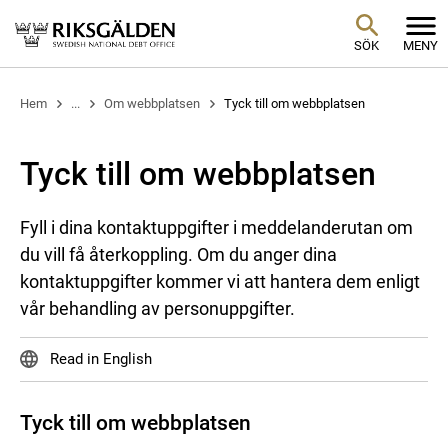
SÖK
MENY
Hem
...
Om webbplatsen
Tyck till om webbplatsen
Tyck till om webbplatsen
Fyll i dina kontaktuppgifter i meddelanderutan om
du vill få återkoppling. Om du anger dina
kontaktuppgifter kommer vi att hantera dem enligt
vår behandling av personuppgifter.
Read in English
Tyck till om webbplatsen