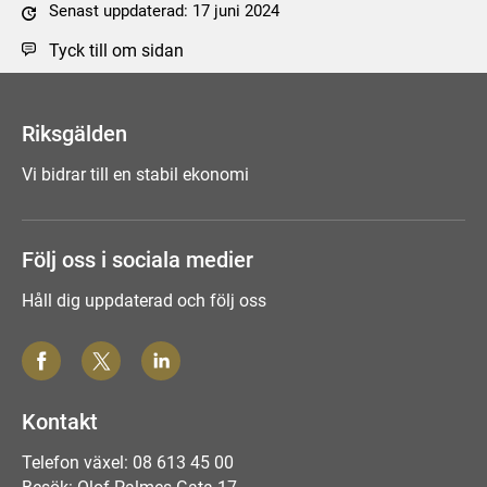
Senast uppdaterad: 17 juni 2024
Tyck till om sidan
Riksgälden
Vi bidrar till en stabil ekonomi
Följ oss i sociala medier
Håll dig uppdaterad och följ oss
Kontakt
Telefon växel: 08 613 45 00