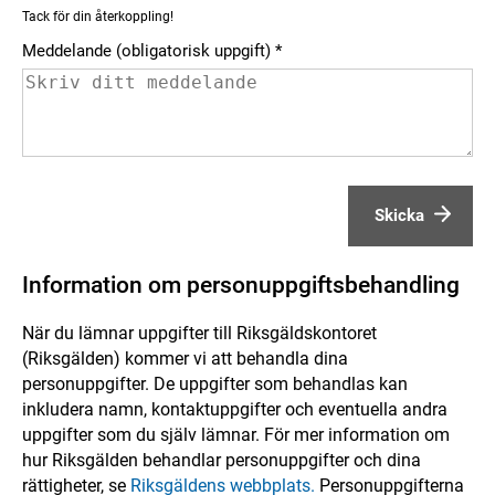
Tack för din återkoppling!
Meddelande (obligatorisk uppgift)
Skicka
Information om personuppgiftsbehandling
När du lämnar uppgifter till Riksgäldskontoret
(Riksgälden) kommer vi att behandla dina
personuppgifter. De uppgifter som behandlas kan
inkludera namn, kontaktuppgifter och eventuella andra
uppgifter som du själv lämnar. För mer information om
hur Riksgälden behandlar personuppgifter och dina
rättigheter, se
Riksgäldens webbplats.
Personuppgifterna