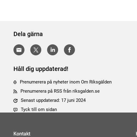
Dela gärna
Håll dig uppdaterad!
Prenumerera på nyheter inom Om Riksgälden
Prenumerera på RSS från riksgalden.se
Senast uppdaterad: 17 juni 2024
Tyck till om sidan
Kontakt