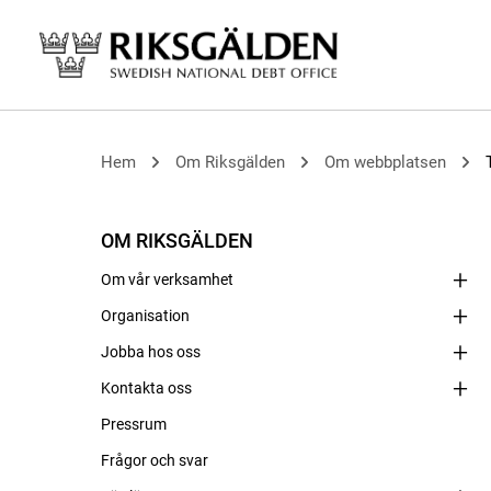
Hem
Om Riksgälden
Om webbplatsen
OM RIKSGÄLDEN
Om vår verksamhet
Organisation
Jobba hos oss
Kontakta oss
Pressrum
Frågor och svar