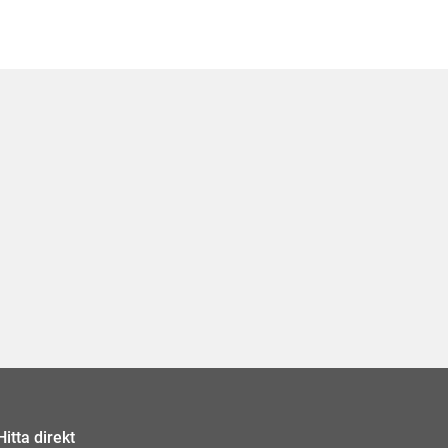
Hitta direkt