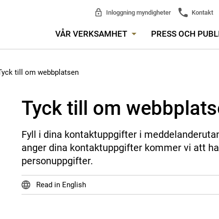
Inloggning myndigheter
Kontakt
VÅR VERKSAMHET
PRESS OCH PUBL
Tyck till om webbplatsen
Tyck till om webbplat
Fyll i dina kontaktuppgifter i meddelanderuta
anger dina kontaktuppgifter kommer vi att ha
personuppgifter.
Read in English