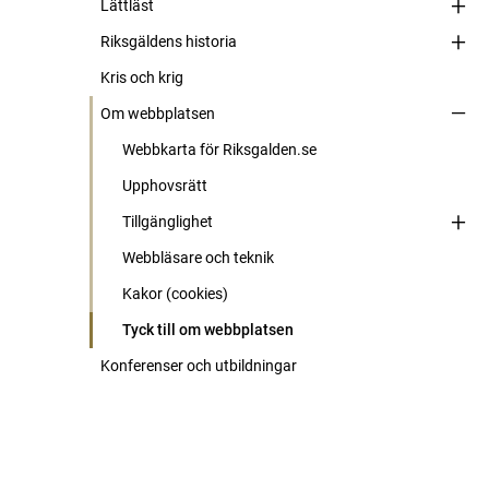
Lättläst
Riksgäldens historia
Kris och krig
Om webbplatsen
Webbkarta för Riksgalden.se
Upphovsrätt
Tillgänglighet
Webbläsare och teknik
Kakor (cookies)
Tyck till om webbplatsen
Konferenser och utbildningar