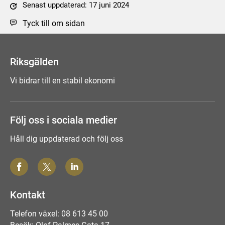
Senast uppdaterad: 17 juni 2024
Tyck till om sidan
Riksgälden
Vi bidrar till en stabil ekonomi
Följ oss i sociala medier
Håll dig uppdaterad och följ oss
Kontakt
Telefon växel: 08 613 45 00