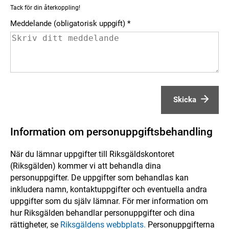
Tack för din återkoppling!
Meddelande (obligatorisk uppgift)
Skicka
Information om personuppgiftsbehandling
När du lämnar uppgifter till Riksgäldskontoret
(Riksgälden) kommer vi att behandla dina
personuppgifter. De uppgifter som behandlas kan
inkludera namn, kontaktuppgifter och eventuella andra
uppgifter som du själv lämnar. För mer information om
hur Riksgälden behandlar personuppgifter och dina
rättigheter, se
Riksgäldens webbplats.
Personuppgifterna