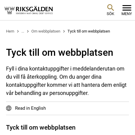
SÖK
MENY
Hem
...
Om webbplatsen
Tyck till om webbplatsen
Tyck till om webbplatsen
Fyll i dina kontaktuppgifter i meddelanderutan om
du vill få återkoppling. Om du anger dina
kontaktuppgifter kommer vi att hantera dem enligt
vår behandling av personuppgifter.
Read in English
Tyck till om webbplatsen