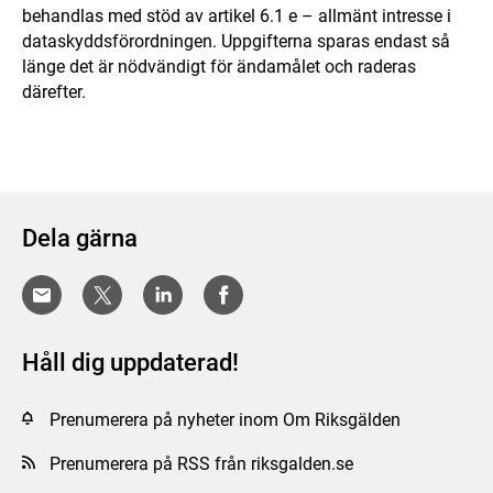
behandlas med stöd av artikel 6.1 e – allmänt intresse i
dataskyddsförordningen. Uppgifterna sparas endast så
länge det är nödvändigt för ändamålet och raderas
därefter.
Dela gärna
Håll dig uppdaterad!
Prenumerera på nyheter inom Om Riksgälden
Prenumerera på RSS från riksgalden.se