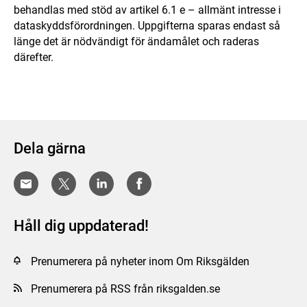
behandlas med stöd av artikel 6.1 e – allmänt intresse i
dataskyddsförordningen. Uppgifterna sparas endast så
länge det är nödvändigt för ändamålet och raderas
därefter.
Dela gärna
Håll dig uppdaterad!
Prenumerera på nyheter inom Om Riksgälden
Prenumerera på RSS från riksgalden.se