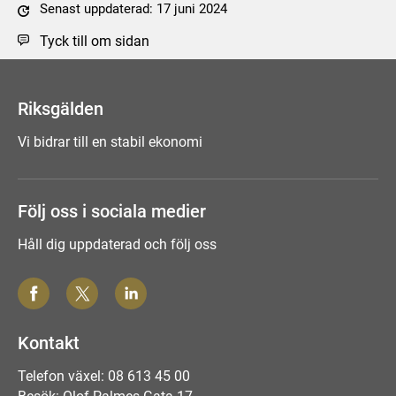
Senast uppdaterad: 17 juni 2024
Tyck till om sidan
Riksgälden
Vi bidrar till en stabil ekonomi
Följ oss i sociala medier
Håll dig uppdaterad och följ oss
Kontakt
Telefon växel: 08 613 45 00