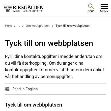
SÖK
MENY
Hem
...
Om webbplatsen
Tyck till om webbplatsen
Tyck till om webbplatsen
Fyll i dina kontaktuppgifter i meddelanderutan om
du vill få återkoppling. Om du anger dina
kontaktuppgifter kommer vi att hantera dem enligt
vår behandling av personuppgifter.
Read in English
Tyck till om webbplatsen