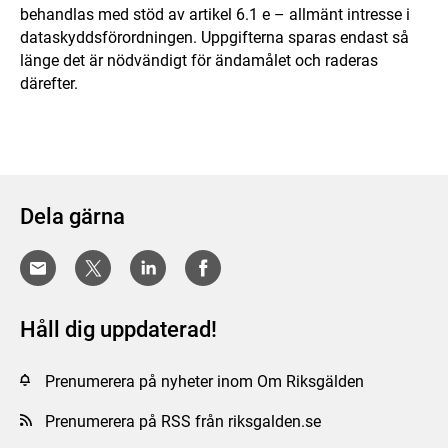
behandlas med stöd av artikel 6.1 e – allmänt intresse i
dataskyddsförordningen. Uppgifterna sparas endast så
länge det är nödvändigt för ändamålet och raderas
därefter.
Dela gärna
Håll dig uppdaterad!
Prenumerera på nyheter inom Om Riksgälden
Prenumerera på RSS från riksgalden.se