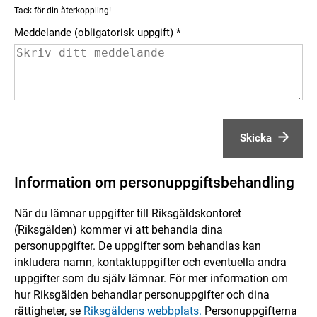
Tack för din återkoppling!
Meddelande (obligatorisk uppgift)
Skicka
Information om personuppgiftsbehandling
När du lämnar uppgifter till Riksgäldskontoret
(Riksgälden) kommer vi att behandla dina
personuppgifter. De uppgifter som behandlas kan
inkludera namn, kontaktuppgifter och eventuella andra
uppgifter som du själv lämnar. För mer information om
hur Riksgälden behandlar personuppgifter och dina
rättigheter, se
Riksgäldens webbplats.
Personuppgifterna