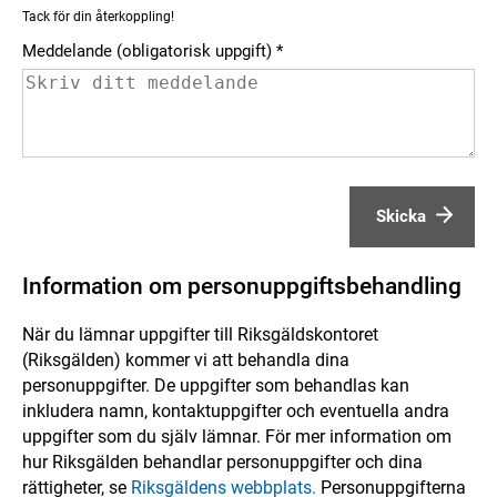
Tack för din återkoppling!
Meddelande (obligatorisk uppgift)
Skicka
Information om personuppgiftsbehandling
När du lämnar uppgifter till Riksgäldskontoret
(Riksgälden) kommer vi att behandla dina
personuppgifter. De uppgifter som behandlas kan
inkludera namn, kontaktuppgifter och eventuella andra
uppgifter som du själv lämnar. För mer information om
hur Riksgälden behandlar personuppgifter och dina
rättigheter, se
Riksgäldens webbplats.
Personuppgifterna