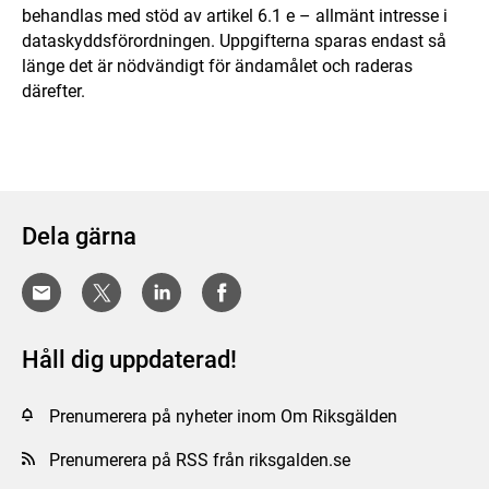
behandlas med stöd av artikel 6.1 e – allmänt intresse i
dataskyddsförordningen. Uppgifterna sparas endast så
länge det är nödvändigt för ändamålet och raderas
därefter.
Dela gärna
Håll dig uppdaterad!
Prenumerera på nyheter inom Om Riksgälden
Prenumerera på RSS från riksgalden.se