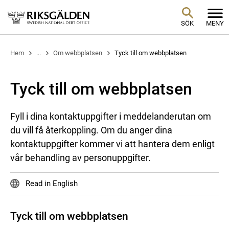
SÖK
MENY
Hem
...
Om webbplatsen
Tyck till om webbplatsen
Tyck till om webbplatsen
Fyll i dina kontaktuppgifter i meddelanderutan om
du vill få återkoppling. Om du anger dina
kontaktuppgifter kommer vi att hantera dem enligt
vår behandling av personuppgifter.
Read in English
Tyck till om webbplatsen