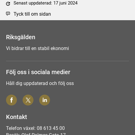
Senast uppdaterad: 17 juni 2024
Tyck till om sidan
Riksgälden
Vi bidrar till en stabil ekonomi
Följ oss i sociala medier
Håll dig uppdaterad och följ oss
Kontakt
Telefon växel: 08 613 45 00