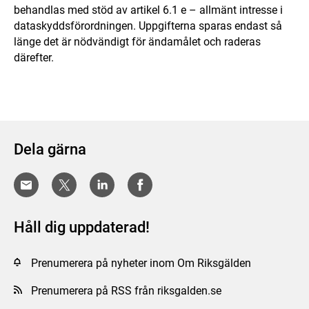
behandlas med stöd av artikel 6.1 e – allmänt intresse i
dataskyddsförordningen. Uppgifterna sparas endast så
länge det är nödvändigt för ändamålet och raderas
därefter.
Dela gärna
Håll dig uppdaterad!
Prenumerera på nyheter inom Om Riksgälden
Prenumerera på RSS från riksgalden.se