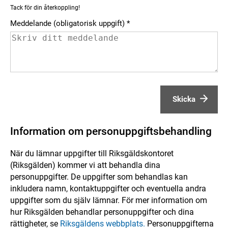
Tack för din återkoppling!
Meddelande (obligatorisk uppgift)
Skicka
Information om personuppgiftsbehandling
När du lämnar uppgifter till Riksgäldskontoret
(Riksgälden) kommer vi att behandla dina
personuppgifter. De uppgifter som behandlas kan
inkludera namn, kontaktuppgifter och eventuella andra
uppgifter som du själv lämnar. För mer information om
hur Riksgälden behandlar personuppgifter och dina
rättigheter, se
Riksgäldens webbplats.
Personuppgifterna