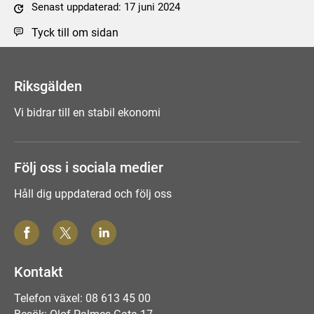
Senast uppdaterad: 17 juni 2024
Tyck till om sidan
Riksgälden
Vi bidrar till en stabil ekonomi
Följ oss i sociala medier
Håll dig uppdaterad och följ oss
Kontakt
Telefon växel: 08 613 45 00