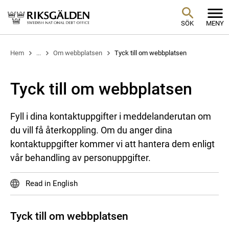
SÖK
MENY
Hem
...
Om webbplatsen
Tyck till om webbplatsen
Tyck till om webbplatsen
Fyll i dina kontaktuppgifter i meddelanderutan om
du vill få återkoppling. Om du anger dina
kontaktuppgifter kommer vi att hantera dem enligt
vår behandling av personuppgifter.
Read in English
Tyck till om webbplatsen