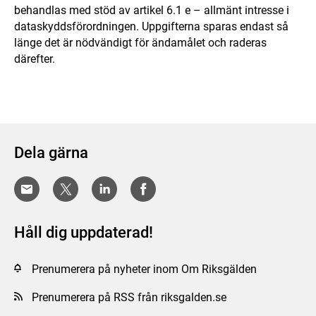
behandlas med stöd av artikel 6.1 e – allmänt intresse i
dataskyddsförordningen. Uppgifterna sparas endast så
länge det är nödvändigt för ändamålet och raderas
därefter.
Dela gärna
Håll dig uppdaterad!
Prenumerera på nyheter inom Om Riksgälden
Prenumerera på RSS från riksgalden.se