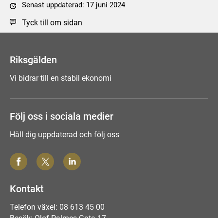
Senast uppdaterad: 17 juni 2024
Tyck till om sidan
Riksgälden
Vi bidrar till en stabil ekonomi
Följ oss i sociala medier
Håll dig uppdaterad och följ oss
Kontakt
Telefon växel: 08 613 45 00