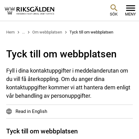
SÖK
MENY
Hem
...
Om webbplatsen
Tyck till om webbplatsen
Tyck till om webbplatsen
Fyll i dina kontaktuppgifter i meddelanderutan om
du vill få återkoppling. Om du anger dina
kontaktuppgifter kommer vi att hantera dem enligt
vår behandling av personuppgifter.
Read in English
Tyck till om webbplatsen