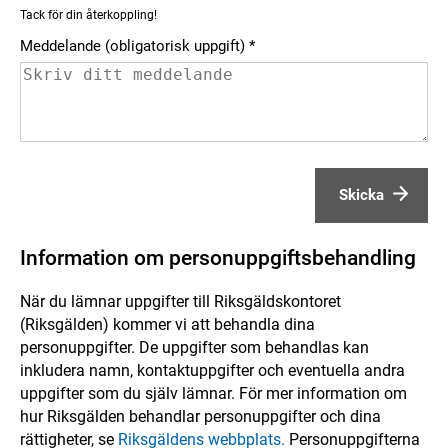
Tack för din återkoppling!
Meddelande (obligatorisk uppgift)
Skicka
Information om personuppgiftsbehandling
När du lämnar uppgifter till Riksgäldskontoret
(Riksgälden) kommer vi att behandla dina
personuppgifter. De uppgifter som behandlas kan
inkludera namn, kontaktuppgifter och eventuella andra
uppgifter som du själv lämnar. För mer information om
hur Riksgälden behandlar personuppgifter och dina
rättigheter, se
Riksgäldens webbplats.
Personuppgifterna