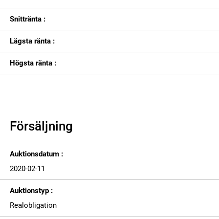
Snittränta :
Lägsta ränta :
Högsta ränta :
Försäljning
Auktionsdatum :
2020-02-11
Auktionstyp :
Realobligation