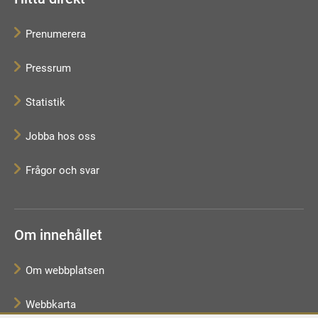
Prenumerera
Pressrum
Statistik
Jobba hos oss
Frågor och svar
Om innehållet
Om webbplatsen
Webbkarta