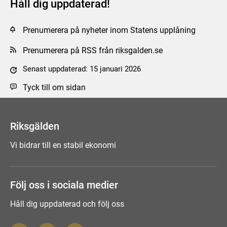
Håll dig uppdaterad!
Prenumerera på nyheter inom Statens upplåning
Prenumerera på RSS från riksgalden.se
Senast uppdaterad: 15 januari 2026
Tyck till om sidan
Riksgälden
Vi bidrar till en stabil ekonomi
Följ oss i sociala medier
Håll dig uppdaterad och följ oss