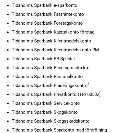
Tidaholms Sparbank e-sparkonto
Tidaholms Sparbank Fasträntekonto
Tidaholms Sparbank Företagskonto
Tidaholms Sparbank Kapitalkonto företag
Tidaholms Sparbank Klientmedelskonto
Tidaholms Sparbank Klientmedelskonto PM
Tidaholms Sparbank PB Special
Tidaholms Sparbank Penningmarkn.kto
Tidaholms Sparbank Personalkonto
Tidaholms Sparbank Placeringskonto f
Tidaholms Sparbank Privatkonto (TRP00502)
Tidaholms Sparbank Servicekonto
Tidaholms Sparbank Skogskonto
Tidaholms Sparbank Skogsskadekonto
Tidaholms Sparbank Sparkonto med fördröjning