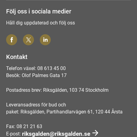
Följ oss i sociala medier
Håll dig uppdaterad och följ oss
Kontakt
Telefon växel: 08 613 45 00
Besök: Olof Palmes Gata 17
Postadress brev: Riksgälden, 103 74 Stockholm
Leveransadress för bud och
paket: Riksgälden, Partihandlarvägen 61, 120 44 Årsta
Fax: 08 21 21 63
riksgalden@riksgalden.se
E-post: