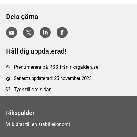
Dela gärna
Håll dig uppdaterad!
Prenumerera på RSS från riksgalden.se
Senast uppdaterad: 25 november 2025
Tyck till om sidan
Riksgälden
Vi bidrar till en stabil ekonomi