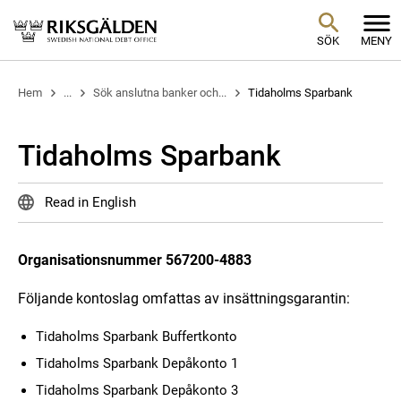
SÖK
MENY
Hem
...
Sök anslutna banker och...
Tidaholms Sparbank
Tidaholms Sparbank
Read in English
Organisationsnummer 567200-4883
Följande kontoslag omfattas av insättningsgarantin:
Tidaholms Sparbank Buffertkonto
Tidaholms Sparbank Depåkonto 1
Tidaholms Sparbank Depåkonto 3