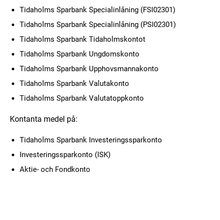
Tidaholms Sparbank Specialinlåning (FSI02301)
Tidaholms Sparbank Specialinlåning (PSI02301)
Tidaholms Sparbank Tidaholmskontot
Tidaholms Sparbank Ungdomskonto
Tidaholms Sparbank Upphovsmannakonto
Tidaholms Sparbank Valutakonto
Tidaholms Sparbank Valutatoppkonto
Kontanta medel på:
Tidaholms Sparbank Investeringssparkonto
Investeringssparkonto (ISK)
Aktie- och Fondkonto