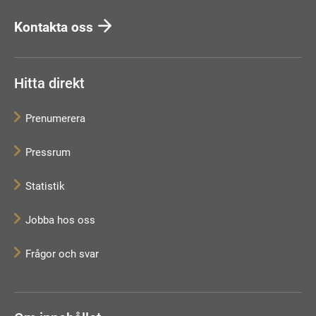
Kontakta oss
Hitta direkt
Prenumerera
Pressrum
Statistik
Jobba hos oss
Frågor och svar