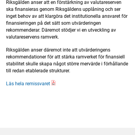
Riksgälden anser att en förstärkning av valutareserven
ska finansieras genom Riksgäldens upplåning och ser
inget behov av att klargöra det institutionella ansvaret för
finansieringen på det sätt som utvärderingen
rekommenderar. Däremot stödjer vi en utveckling av
valutareservens ramverk.
Riksgälden anser däremot inte att utvärderingens
rekommendationer för att stärka ramverket för finansiell
stabilitet skulle skapa något större mervärde i förhållande
till redan etablerade strukturer.
Läs hela remissvaret