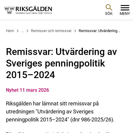
SÖK
MENY
Hem
...
Remisser och remissvar
Remissvar: Utvärdering...
Remissvar: Utvärdering av
Sveriges penningpolitik
2015–2024
Nyhet 11 mars 2026
Riksgälden har lämnat sitt remissvar på
utredningen "Utvärdering av Sveriges
penningpolitik 2015–2024" (dnr 986-2025/26).