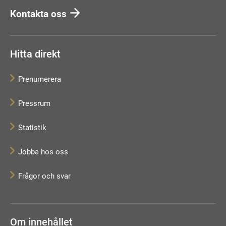
Kontakta oss
Hitta direkt
Prenumerera
Pressrum
Statistik
Jobba hos oss
Frågor och svar
Om innehållet