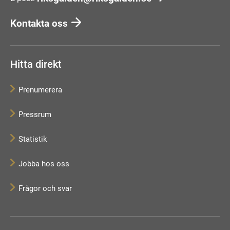
Kontakta oss
Hitta direkt
Prenumerera
Pressrum
Statistik
Jobba hos oss
Frågor och svar