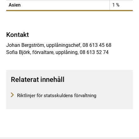
Asien
1 %
Kontakt
Johan Bergström, upplåningschef, 08 613 45 68
Sofia Björk, förvaltare, upplåning, 08 613 52 74
Relaterat innehåll
Riktlinjer för statsskuldens förvaltning