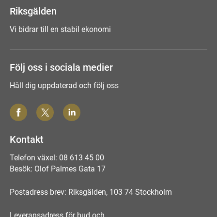
Riksgälden
Vi bidrar till en stabil ekonomi
Följ oss i sociala medier
Håll dig uppdaterad och följ oss
Kontakt
Telefon växel: 08 613 45 00
Besök: Olof Palmes Gata 17
Postadress brev: Riksgälden, 103 74 Stockholm
Leveransadress för bud och