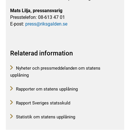
Mats Lilja, pressansvarig
Presstelefon: 08-613 47 01
E-post:
press@riksgalden.se
Relaterad information
Nyheter och pressmeddelanden om statens
upplåning
Rapporter om statens upplåning
Rapport Sveriges statsskuld
Statistik om statens upplåning