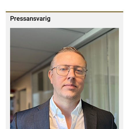
Pressansvarig