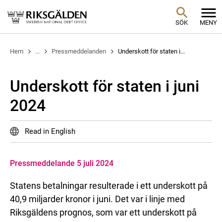
SÖK
MENY
Hem
...
Pressmeddelanden
Underskott för staten i...
Underskott för staten i juni
2024
Read in English
Pressmeddelande 5 juli 2024
Statens betalningar resulterade i ett underskott på
40,9 miljarder kronor i juni. Det var i linje med
Riksgäldens prognos, som var ett underskott på