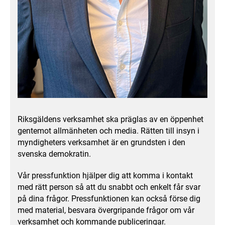
Riksgäldens verksamhet ska präglas av en öppenhet
gentemot allmänheten och media. Rätten till insyn i
myndigheters verksamhet är en grundsten i den
svenska demokratin.
Vår pressfunktion hjälper dig att komma i kontakt
med rätt person så att du snabbt och enkelt får svar
på dina frågor. Pressfunktionen kan också förse dig
med material, besvara övergripande frågor om vår
verksamhet och kommande publiceringar.