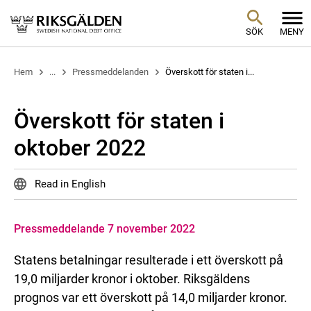
SÖK
MENY
Hem
...
Pressmeddelanden
Överskott för staten i...
Överskott för staten i
oktober 2022
Read in English
Pressmeddelande 7 november 2022
Statens betalningar resulterade i ett överskott på
19,0 miljarder kronor i oktober. Riksgäldens
prognos var ett överskott på 14,0 miljarder kronor.