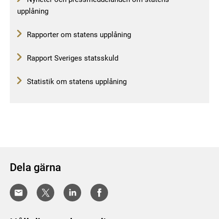
upplåning
Rapporter om statens upplåning
Rapport Sveriges statsskuld
Statistik om statens upplåning
Dela gärna