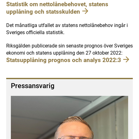
Statistik om nettolånebehovet, statens
upplåning och statsskulden
Det månatliga utfallet av statens nettolånebehov ingår i
Sveriges officiella statistik.
Riksgälden publicerade sin senaste prognos över Sveriges
ekonomi och statens upplåning den 27 oktober 2022:
Statsupplåning prognos och analys 2022:3
Pressansvarig