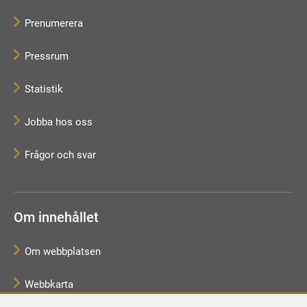
Prenumerera
Pressrum
Statistik
Jobba hos oss
Frågor och svar
Om innehållet
Om webbplatsen
Webbkarta