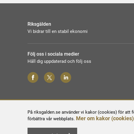
Riksgälden
Vi bidrar till en stabil ekonomi
Följ oss i sociala medier
Håll dig uppdaterad och följ oss
På riksgalden.se använder vi kakor (cookies) för att 
Mer om kakor (cookies)
förbättra vår webbplats.