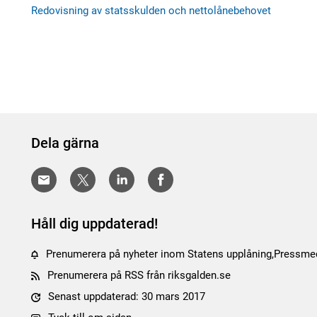
Redovisning av statsskulden och nettolånebehovet
Dela gärna
Håll dig uppdaterad!
Prenumerera på nyheter inom Statens upplåning,Pressmed
Prenumerera på RSS från riksgalden.se
Senast uppdaterad: 30 mars 2017