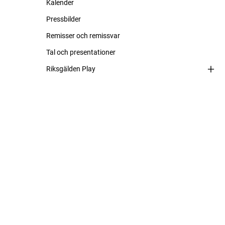
Kalender
Pressbilder
Remisser och remissvar
Tal och presentationer
Riksgälden Play