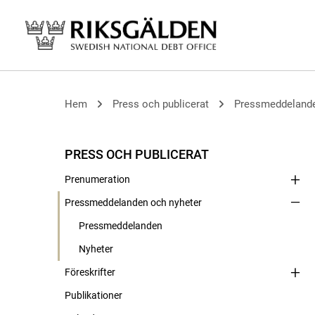
Hem
Press och publicerat
Pressmeddelande
PRESS OCH PUBLICERAT
Prenumeration
Pressmeddelanden och nyheter
Pressmeddelanden
Nyheter
Föreskrifter
Publikationer