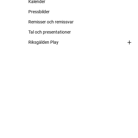
Kalender
Pressbilder
Remisser och remissvar
Tal och presentationer
Riksgälden Play