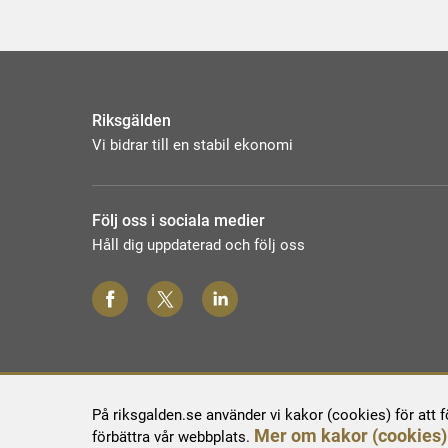
Riksgälden
Vi bidrar till en stabil ekonomi
Följ oss i sociala medier
Håll dig uppdaterad och följ oss
På riksgalden.se använder vi kakor (cookies) för att 
Mer om kakor (cookies)
förbättra vår webbplats.