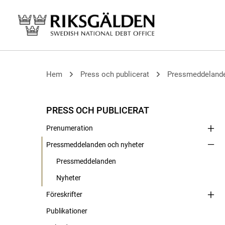
Hem
Press och publicerat
Pressmeddelande
PRESS OCH PUBLICERAT
Prenumeration
Pressmeddelanden och nyheter
Pressmeddelanden
Nyheter
Föreskrifter
Publikationer