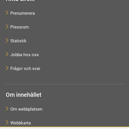
Prenumerera
Pressrum
Statistik
Jobba hos oss
Frågor och svar
Om innehållet
Om webbplatsen
Webbkarta