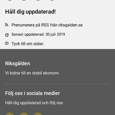
Håll dig uppdaterad!
Prenumerera på RSS från riksgalden.se
Senast uppdaterad: 30 juli 2019
Tyck till om sidan
Riksgälden
Vi bidrar till en stabil ekonomi
Följ oss i sociala medier
Håll dig uppdaterad och följ oss