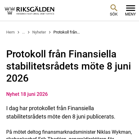
SÖK
MENY
Hem
...
Nyheter
Protokoll från...
Protokoll från Finansiella
stabilitetsrådets möte 8 juni
2026
Nyhet 18 juni 2026
I dag har protokollet från Finansiella
stabilitetsrådets möte den 8 juni publicerats.
På mötet deltog finansmarknadsminister Niklas Wykman,