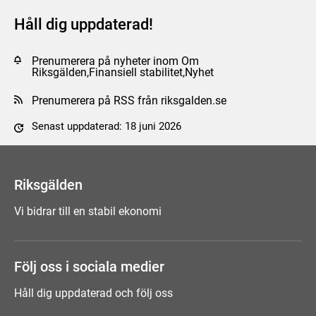
Håll dig uppdaterad!
Prenumerera på nyheter inom Om
Riksgälden,Finansiell stabilitet,Nyhet
Prenumerera på RSS från riksgalden.se
Senast uppdaterad: 18 juni 2026
Tyck till om sidan
Riksgälden
Vi bidrar till en stabil ekonomi
Följ oss i sociala medier
Håll dig uppdaterad och följ oss