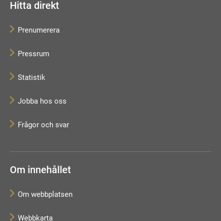
Hitta direkt
Prenumerera
Pressrum
Statistik
Jobba hos oss
Frågor och svar
Om innehållet
Om webbplatsen
Webbkarta