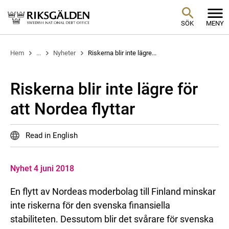
SÖK
MENY
Hem
...
Nyheter
Riskerna blir inte lägre...
Riskerna blir inte lägre för
att Nordea flyttar
Read in English
Nyhet 4 juni 2018
En flytt av Nordeas moderbolag till Finland minskar
inte riskerna för den svenska finansiella
stabiliteten. Dessutom blir det svårare för svenska