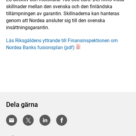
skillnader mellan den svenska och den finländska
tillämpningen av garantin. Skillnaderna kan hanteras
genom att Nordea ansluter sig till den svenska
insättningsgarantin.
Läs Riksgäldens yttrande till Finansinspektionen om
Nordea Banks fusionsplan (pdf)
Dela gärna