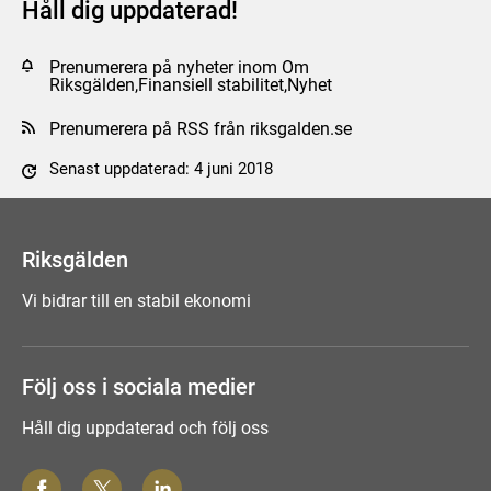
Håll dig uppdaterad!
Prenumerera på nyheter inom Om
Riksgälden,Finansiell stabilitet,Nyhet
Prenumerera på RSS från riksgalden.se
Senast uppdaterad: 4 juni 2018
Tyck till om sidan
Riksgälden
Vi bidrar till en stabil ekonomi
Följ oss i sociala medier
Håll dig uppdaterad och följ oss