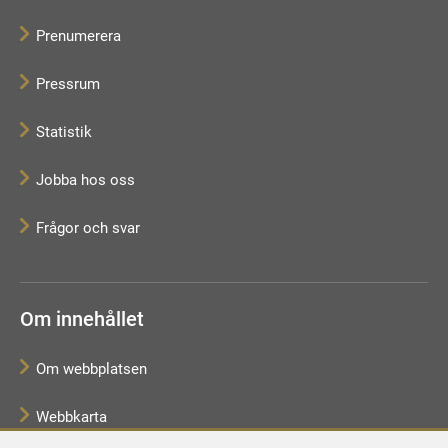
Prenumerera
Pressrum
Statistik
Jobba hos oss
Frågor och svar
Om innehållet
Om webbplatsen
Webbkarta